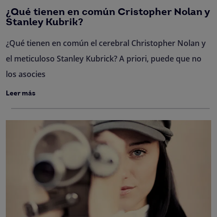
¿Qué tienen en común Cristopher Nolan y
Stanley Kubrik?
¿Qué tienen en común el cerebral Christopher Nolan y
el meticuloso Stanley Kubrick? A priori, puede que no
los asocies
Leer más