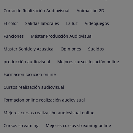
Curso de Realización Audiovisual
Animación 2D
El color
Salidas laborales
La luz
Videojuegos
Funciones
Máster Producción Audiovisual
Master Sonido y Acustica
Opiniones
Sueldos
producción audiovisual
Mejores cursos locución online
Formación locución online
Cursos realización audiovisual
Formacion online realización audiovisual
Mejores cursos realización audiovisual online
Cursos streaming
Mejores cursos streaming online