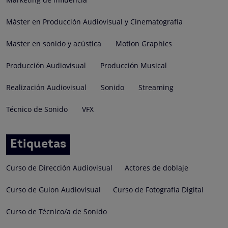
Máster en Producción Audiovisual y Cinematografía
Master en sonido y acústica
Motion Graphics
Producción Audiovisual
Producción Musical
Realización Audiovisual
Sonido
Streaming
Técnico de Sonido
VFX
Etiquetas
Curso de Dirección Audiovisual
Actores de doblaje
Curso de Guion Audiovisual
Curso de Fotografía Digital
Curso de Técnico/a de Sonido