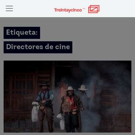
Etiqueta:
Directores de cine