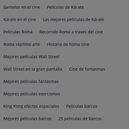
Gemelos en el cine
Películas de Kárate
Kárate en el cine
Las mejores películas de Kárate
Películas Roma
Recorrido Roma a través del cine
Roma séptimo arte
Historia de Roma cine
Mejores películas Wall Street
Wall Street en la gran pantalla
Cine de fantasmas
Mejores películas fantasmas
Mejores películas exorcismos
King Kong efectos especiales
Películas barcos
Mejores películas barcos
25 películas de barcos