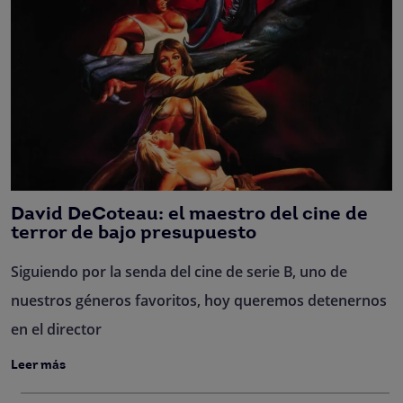
David DeCoteau: el maestro del cine de
terror de bajo presupuesto
Siguiendo por la senda del cine de serie B, uno de
nuestros géneros favoritos, hoy queremos detenernos
en el director
Leer más