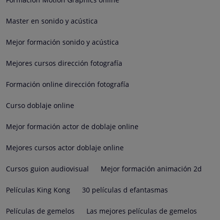
Master en sonido y acústica
Mejor formación sonido y acústica
Mejores cursos dirección fotografía
Formación online dirección fotografía
Curso doblaje online
Mejor formación actor de doblaje online
Mejores cursos actor doblaje online
Cursos guion audiovisual
Mejor formación animación 2d
Películas King Kong
30 películas d efantasmas
Películas de gemelos
Las mejores películas de gemelos