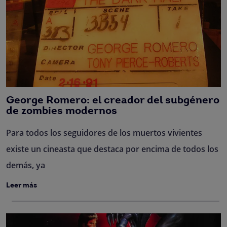
George Romero: el creador del subgénero
de zombies modernos
Para todos los seguidores de los muertos vivientes
existe un cineasta que destaca por encima de todos los
demás, ya
Leer más