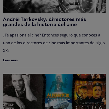
Andréi Tarkovsky: directores más
grandes de la historia del cine
¿Te apasiona el cine? Entonces seguro que conoces a
uno de los directores de cine más importantes del siglo
XX:
Leer más