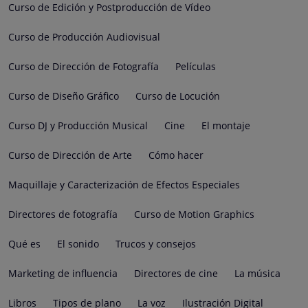
Curso de Edición y Postproducción de Vídeo
Curso de Producción Audiovisual
Curso de Dirección de Fotografía
Películas
Curso de Diseño Gráfico
Curso de Locución
Curso DJ y Producción Musical
Cine
El montaje
Curso de Dirección de Arte
Cómo hacer
Maquillaje y Caracterización de Efectos Especiales
Directores de fotografía
Curso de Motion Graphics
Qué es
El sonido
Trucos y consejos
Marketing de influencia
Directores de cine
La música
Libros
Tipos de plano
La voz
Ilustración Digital