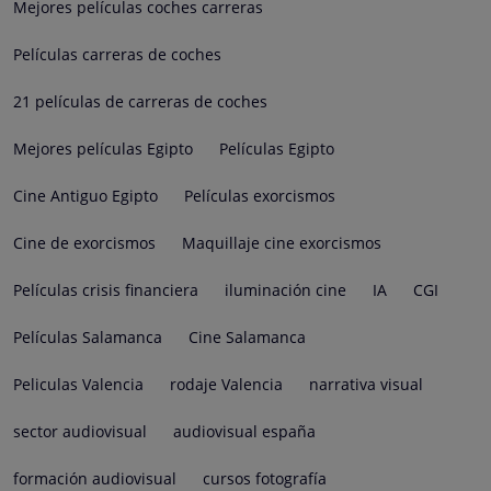
Mejores películas coches carreras
Películas carreras de coches
21 películas de carreras de coches
Mejores películas Egipto
Películas Egipto
Cine Antiguo Egipto
Películas exorcismos
Cine de exorcismos
Maquillaje cine exorcismos
Películas crisis financiera
iluminación cine
IA
CGI
Películas Salamanca
Cine Salamanca
Peliculas Valencia
rodaje Valencia
narrativa visual
sector audiovisual
audiovisual españa
formación audiovisual
cursos fotografía