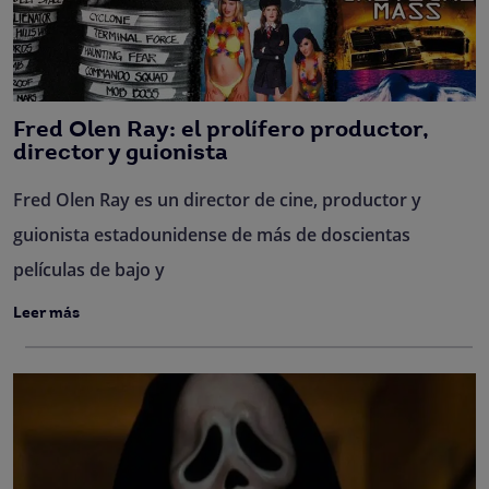
Fred Olen Ray: el prolífero productor,
director y guionista
Fred Olen Ray es un director de cine, productor y
guionista estadounidense de más de doscientas
películas de bajo y
Leer más