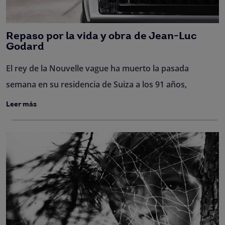
Repaso por la vida y obra de Jean-Luc
Godard
El rey de la Nouvelle vague ha muerto la pasada
semana en su residencia de Suiza a los 91 años,
Leer más