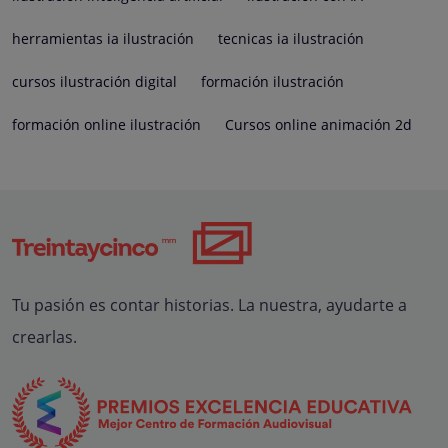
herramientas ia ilustración
tecnicas ia ilustración
cursos ilustración digital
formación ilustración
formación online ilustración
Cursos online animación 2d
Tu pasión es contar historias. La nuestra, ayudarte a
crearlas.