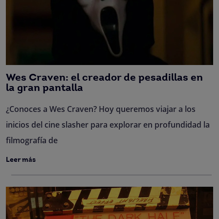
Wes Craven: el creador de pesadillas en
la gran pantalla
¿Conoces a Wes Craven? Hoy queremos viajar a los
inicios del cine slasher para explorar en profundidad la
filmografía de
Leer más