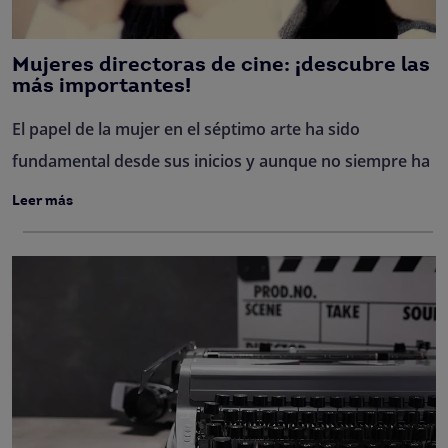
Mujeres directoras de cine: ¡descubre las
más importantes!
El papel de la mujer en el séptimo arte ha sido
fundamental desde sus inicios y aunque no siempre ha
Leer más