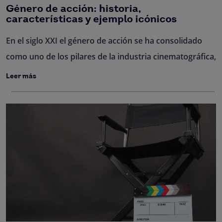
Género de acción: historia,
características y ejemplo icónicos
En el siglo XXI el género de acción se ha consolidado
como uno de los pilares de la industria cinematográfica,
Leer más