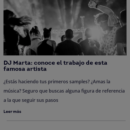
DJ Marta: conoce el trabajo de esta
famosa artista
¿Estás haciendo tus primeros samples? ¿Amas la
música? Seguro que buscas alguna figura de referencia
a la que seguir sus pasos
Leer más