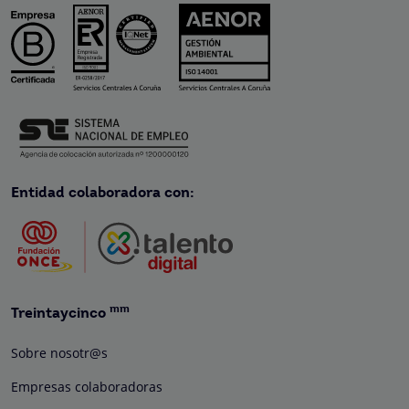
Entidad colaboradora con:
mm
Treintaycinco
Sobre nosotr@s
Empresas colaboradoras