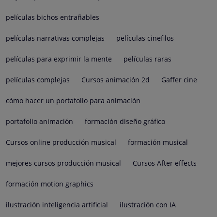
películas bichos entrañables
películas narrativas complejas
películas cinefilos
películas para exprimir la mente
películas raras
películas complejas
Cursos animación 2d
Gaffer cine
cómo hacer un portafolio para animación
portafolio animación
formación diseño gráfico
Cursos online producción musical
formación musical
mejores cursos producción musical
Cursos After effects
formación motion graphics
ilustración inteligencia artificial
ilustración con IA