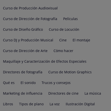
Curso de Producción Audiovisual
Curso de Dirección de Fotografía
Películas
Curso de Diseño Gráfico
Curso de Locución
Curso DJ y Producción Musical
Cine
El montaje
Curso de Dirección de Arte
Cómo hacer
Maquillaje y Caracterización de Efectos Especiales
Directores de fotografía
Curso de Motion Graphics
Qué es
El sonido
Trucos y consejos
Marketing de influencia
Directores de cine
La música
Libros
Tipos de plano
La voz
Ilustración Digital