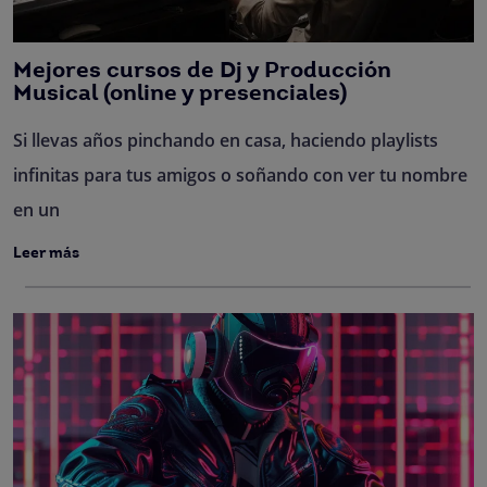
Mejores cursos de Dj y Producción
Musical (online y presenciales)
Si llevas años pinchando en casa, haciendo playlists
infinitas para tus amigos o soñando con ver tu nombre
en un
Leer más