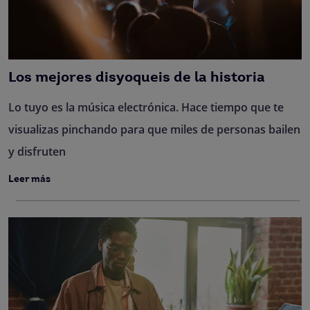
Los mejores disyoqueis de la historia
Lo tuyo es la música electrónica. Hace tiempo que te
visualizas pinchando para que miles de personas bailen
y disfruten
Leer más