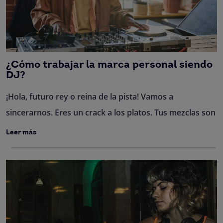
¿Cómo trabajar la marca personal siendo
DJ?
¡Hola, futuro rey o reina de la pista! Vamos a
sincerarnos. Eres un crack a los platos. Tus mezclas son
Leer más