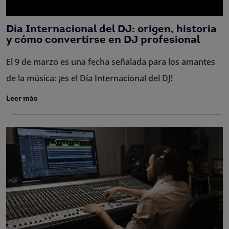
Día Internacional del DJ: origen, historia
y cómo convertirse en DJ profesional
El 9 de marzo es una fecha señalada para los amantes
de la música: ¡es el Día Internacional del DJ!
Leer más