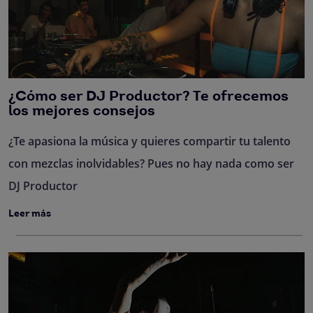
¿Cómo ser DJ Productor? Te ofrecemos
los mejores consejos
¿Te apasiona la música y quieres compartir tu talento
con mezclas inolvidables? Pues no hay nada como ser
DJ Productor
Leer más