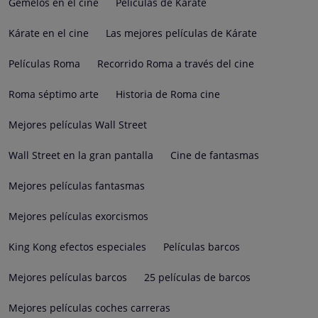
Gemelos en el cine
Películas de Kárate
Kárate en el cine
Las mejores películas de Kárate
Películas Roma
Recorrido Roma a través del cine
Roma séptimo arte
Historia de Roma cine
Mejores películas Wall Street
Wall Street en la gran pantalla
Cine de fantasmas
Mejores películas fantasmas
Mejores películas exorcismos
King Kong efectos especiales
Películas barcos
Mejores películas barcos
25 películas de barcos
Mejores películas coches carreras