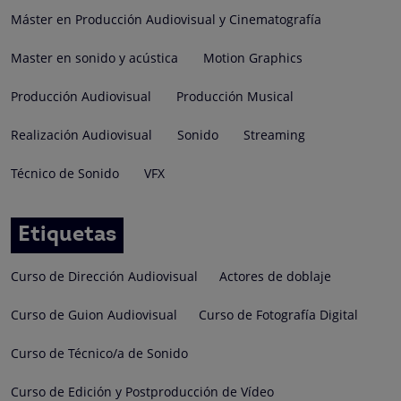
Máster en Producción Audiovisual y Cinematografía
Master en sonido y acústica
Motion Graphics
Producción Audiovisual
Producción Musical
Realización Audiovisual
Sonido
Streaming
Técnico de Sonido
VFX
Etiquetas
Curso de Dirección Audiovisual
Actores de doblaje
Curso de Guion Audiovisual
Curso de Fotografía Digital
Curso de Técnico/a de Sonido
Curso de Edición y Postproducción de Vídeo