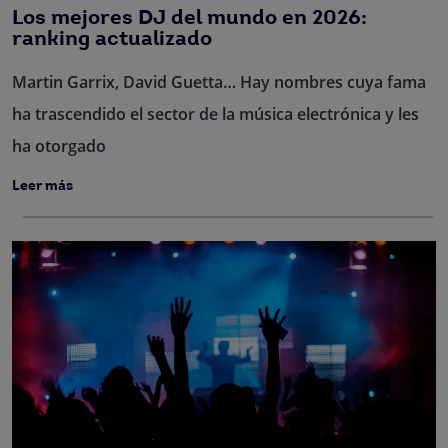
Los mejores DJ del mundo en 2026:
ranking actualizado
Martin Garrix, David Guetta… Hay nombres cuya fama
ha trascendido el sector de la música electrónica y les
ha otorgado
Leer más