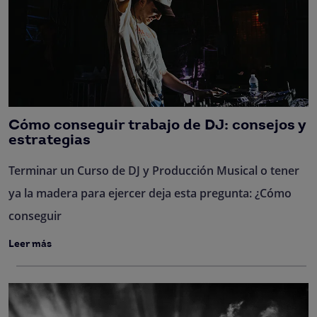
Cómo conseguir trabajo de DJ: consejos y
estrategias
Terminar un Curso de DJ y Producción Musical o tener
ya la madera para ejercer deja esta pregunta: ¿Cómo
conseguir
Leer más