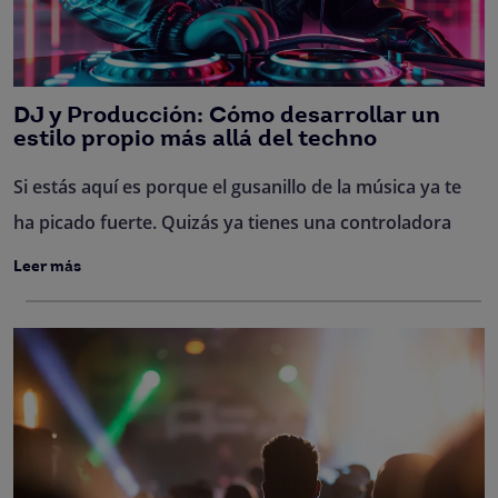
DJ y Producción: Cómo desarrollar un
estilo propio más allá del techno
Si estás aquí es porque el gusanillo de la música ya te
ha picado fuerte. Quizás ya tienes una controladora
Leer más