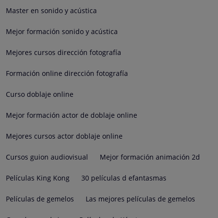
Master en sonido y acústica
Mejor formación sonido y acústica
Mejores cursos dirección fotografía
Formación online dirección fotografía
Curso doblaje online
Mejor formación actor de doblaje online
Mejores cursos actor doblaje online
Cursos guion audiovisual
Mejor formación animación 2d
Películas King Kong
30 películas d efantasmas
Películas de gemelos
Las mejores películas de gemelos