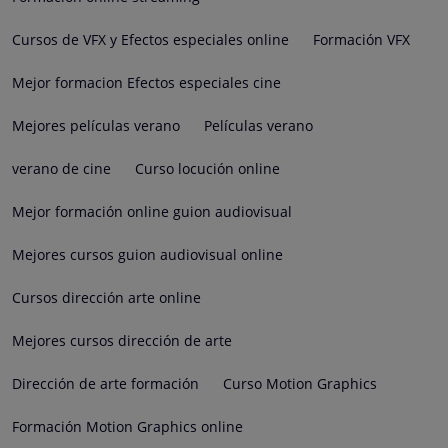
Cursos de VFX y Efectos especiales online
Formación VFX
Mejor formacion Efectos especiales cine
Mejores películas verano
Películas verano
verano de cine
Curso locución online
Mejor formación online guion audiovisual
Mejores cursos guion audiovisual online
Cursos dirección arte online
Mejores cursos dirección de arte
Dirección de arte formación
Curso Motion Graphics
Formación Motion Graphics online