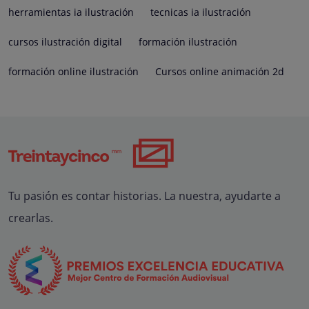
herramientas ia ilustración
tecnicas ia ilustración
cursos ilustración digital
formación ilustración
formación online ilustración
Cursos online animación 2d
Tu pasión es contar historias. La nuestra, ayudarte a
crearlas.