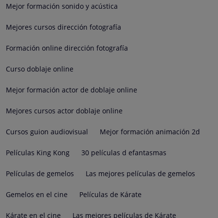
Mejor formación sonido y acústica
Mejores cursos dirección fotografía
Formación online dirección fotografía
Curso doblaje online
Mejor formación actor de doblaje online
Mejores cursos actor doblaje online
Cursos guion audiovisual
Mejor formación animación 2d
Películas King Kong
30 películas d efantasmas
Películas de gemelos
Las mejores películas de gemelos
Gemelos en el cine
Películas de Kárate
Kárate en el cine
Las mejores películas de Kárate