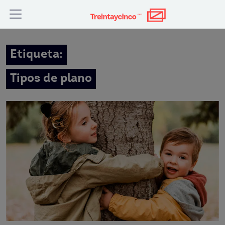
Etiqueta:
Tipos de plano