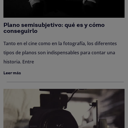
Plano semisubjetivo: qué es y cómo
conseguirlo
Tanto en el cine como en la fotografía, los diferentes
tipos de planos son indispensables para contar una
historia. Entre
Leer más