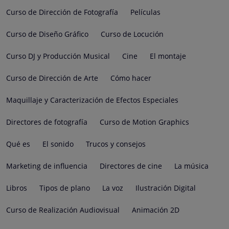
Curso de Dirección de Fotografía
Películas
Curso de Diseño Gráfico
Curso de Locución
Curso DJ y Producción Musical
Cine
El montaje
Curso de Dirección de Arte
Cómo hacer
Maquillaje y Caracterización de Efectos Especiales
Directores de fotografía
Curso de Motion Graphics
Qué es
El sonido
Trucos y consejos
Marketing de influencia
Directores de cine
La música
Libros
Tipos de plano
La voz
Ilustración Digital
Curso de Realización Audiovisual
Animación 2D