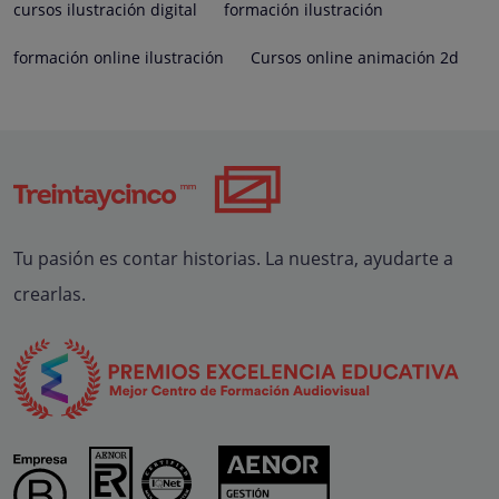
cursos ilustración digital
formación ilustración
formación online ilustración
Cursos online animación 2d
Tu pasión es contar historias. La nuestra, ayudarte a
crearlas.