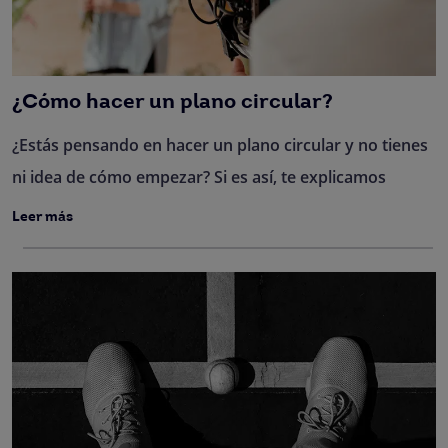
¿Cómo hacer un plano circular?
¿Estás pensando en hacer un plano circular y no tienes
ni idea de cómo empezar? Si es así, te explicamos
Leer más