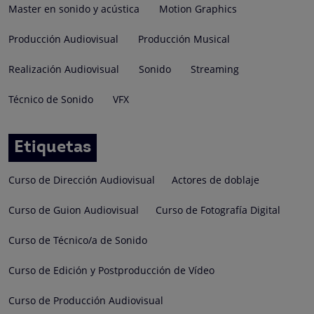
Master en sonido y acústica
Motion Graphics
Producción Audiovisual
Producción Musical
Realización Audiovisual
Sonido
Streaming
Técnico de Sonido
VFX
Etiquetas
Curso de Dirección Audiovisual
Actores de doblaje
Curso de Guion Audiovisual
Curso de Fotografía Digital
Curso de Técnico/a de Sonido
Curso de Edición y Postproducción de Vídeo
Curso de Producción Audiovisual