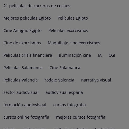
21 películas de carreras de coches
Mejores películas Egipto
Películas Egipto
Cine Antiguo Egipto
Películas exorcismos
Cine de exorcismos
Maquillaje cine exorcismos
Películas crisis financiera
iluminación cine
IA
CGI
Películas Salamanca
Cine Salamanca
Peliculas Valencia
rodaje Valencia
narrativa visual
sector audiovisual
audiovisual españa
formación audiovisual
cursos fotografía
cursos online fotografía
mejores cursos fotografía