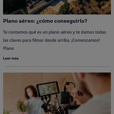
Plano aéreo: ¿cómo conseguirlo?
Te contamos qué es un plano aéreo y te damos todas
las claves para filmar desde arriba. ¡Comenzamos!
Plano
Leer más