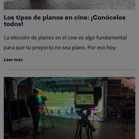
Los tipos de planos en cine: ¡Conócelos
todos!
La elección de planos en el cine es algo fundamental
para que tu proyecto no sea plano. Por eso hoy
Leer más