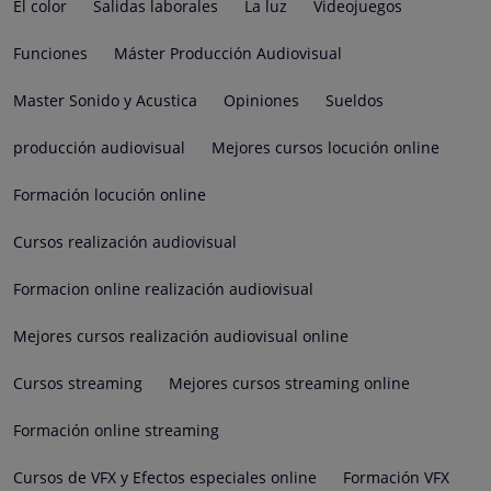
El color
Salidas laborales
La luz
Videojuegos
Funciones
Máster Producción Audiovisual
Master Sonido y Acustica
Opiniones
Sueldos
producción audiovisual
Mejores cursos locución online
Formación locución online
Cursos realización audiovisual
Formacion online realización audiovisual
Mejores cursos realización audiovisual online
Cursos streaming
Mejores cursos streaming online
Formación online streaming
Cursos de VFX y Efectos especiales online
Formación VFX