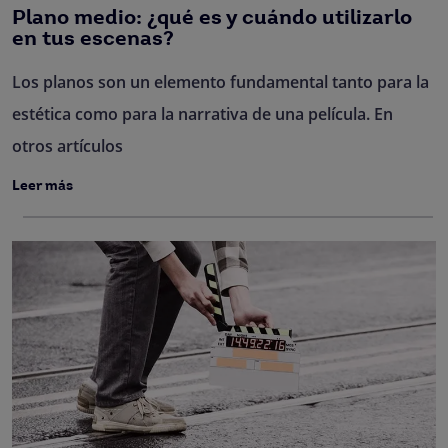
Plano medio: ¿qué es y cuándo utilizarlo
en tus escenas?
Los planos son un elemento fundamental tanto para la
estética como para la narrativa de una película. En
otros artículos
Leer más