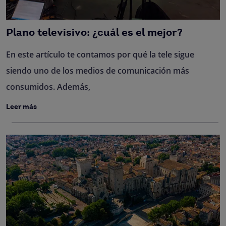
Plano televisivo: ¿cuál es el mejor?
En este artículo te contamos por qué la tele sigue
siendo uno de los medios de comunicación más
consumidos. Además,
Leer más