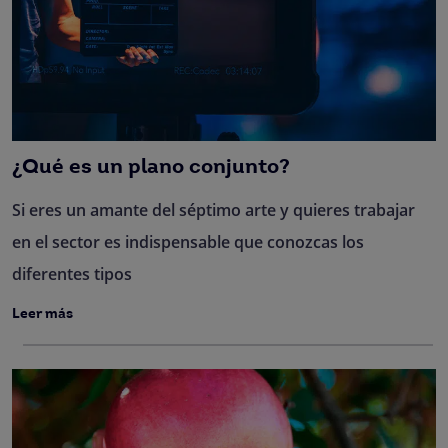
¿Qué es un plano conjunto?
Si eres un amante del séptimo arte y quieres trabajar
en el sector es indispensable que conozcas los
diferentes tipos
Leer más