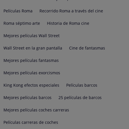
Películas Roma
Recorrido Roma a través del cine
Roma séptimo arte
Historia de Roma cine
Mejores películas Wall Street
Wall Street en la gran pantalla
Cine de fantasmas
Mejores películas fantasmas
Mejores películas exorcismos
King Kong efectos especiales
Películas barcos
Mejores películas barcos
25 películas de barcos
Mejores películas coches carreras
Películas carreras de coches