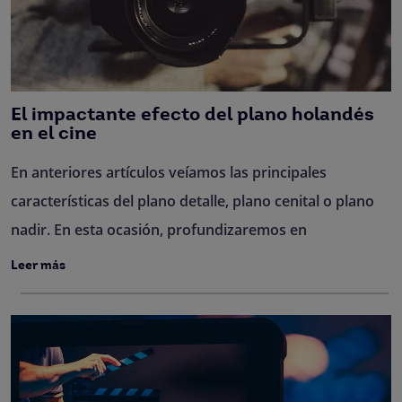
El impactante efecto del plano holandés
en el cine
En anteriores artículos veíamos las principales
características del plano detalle, plano cenital o plano
nadir. En esta ocasión, profundizaremos en
Leer más