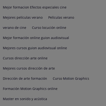
Mejor formacion Efectos especiales cine
Mejores películas verano
Películas verano
verano de cine
Curso locución online
Mejor formación online guion audiovisual
Mejores cursos guion audiovisual online
Cursos dirección arte online
Mejores cursos dirección de arte
Dirección de arte formación
Curso Motion Graphics
Formación Motion Graphics online
Master en sonido y acústica