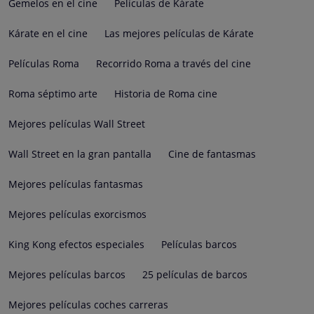
Gemelos en el cine
Películas de Kárate
Kárate en el cine
Las mejores películas de Kárate
Películas Roma
Recorrido Roma a través del cine
Roma séptimo arte
Historia de Roma cine
Mejores películas Wall Street
Wall Street en la gran pantalla
Cine de fantasmas
Mejores películas fantasmas
Mejores películas exorcismos
King Kong efectos especiales
Películas barcos
Mejores películas barcos
25 películas de barcos
Mejores películas coches carreras