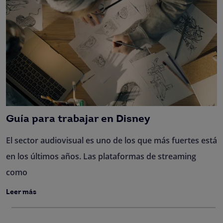
Guía para trabajar en Disney
El sector audiovisual es uno de los que más fuertes está
en los últimos años. Las plataformas de streaming
como
Leer más