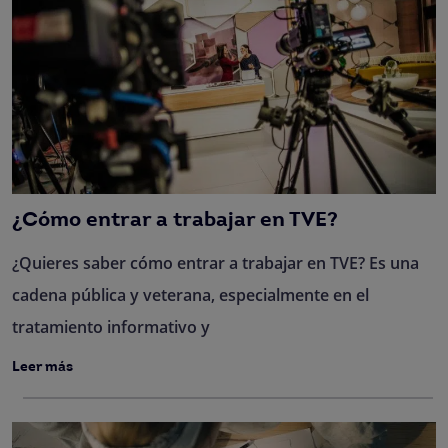
¿Cómo entrar a trabajar en TVE?
¿Quieres saber cómo entrar a trabajar en TVE? Es una
cadena pública y veterana, especialmente en el
tratamiento informativo y
Leer más