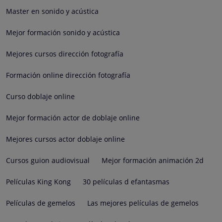
Master en sonido y acústica
Mejor formación sonido y acústica
Mejores cursos dirección fotografía
Formación online dirección fotografía
Curso doblaje online
Mejor formación actor de doblaje online
Mejores cursos actor doblaje online
Cursos guion audiovisual
Mejor formación animación 2d
Películas King Kong
30 películas d efantasmas
Películas de gemelos
Las mejores películas de gemelos