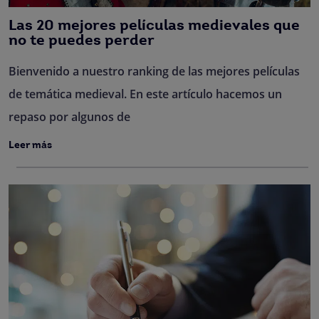
Las 20 mejores películas medievales que
no te puedes perder
Bienvenido a nuestro ranking de las mejores películas
de temática medieval. En este artículo hacemos un
repaso por algunos de
Leer más