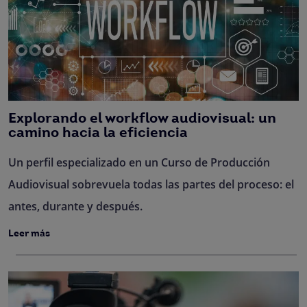
Explorando el workflow audiovisual: un
camino hacia la eficiencia
Un perfil especializado en un Curso de Producción
Audiovisual sobrevuela todas las partes del proceso: el
antes, durante y después.
Leer más