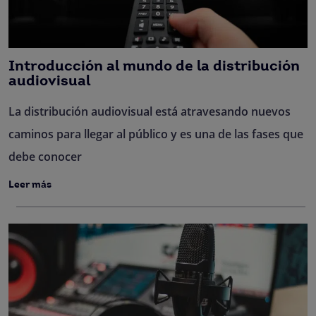
Introducción al mundo de la distribución
audiovisual
La distribución audiovisual está atravesando nuevos
caminos para llegar al público y es una de las fases que
debe conocer
Leer más