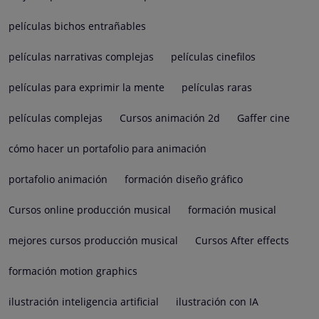
películas bichos entrañables
películas narrativas complejas
películas cinefilos
películas para exprimir la mente
películas raras
películas complejas
Cursos animación 2d
Gaffer cine
cómo hacer un portafolio para animación
portafolio animación
formación diseño gráfico
Cursos online producción musical
formación musical
mejores cursos producción musical
Cursos After effects
formación motion graphics
ilustración inteligencia artificial
ilustración con IA