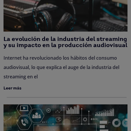
La evolución de la industria del streaming
y su impacto en la producción audiovisual
Internet ha revolucionado los hábitos del consumo
audiovisual, lo que explica el auge de la industria del
streaming en el
Leer más