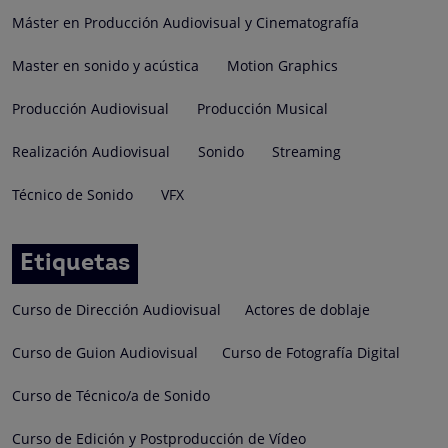
Máster en Producción Audiovisual y Cinematografía
Master en sonido y acústica
Motion Graphics
Producción Audiovisual
Producción Musical
Realización Audiovisual
Sonido
Streaming
Técnico de Sonido
VFX
Etiquetas
Curso de Dirección Audiovisual
Actores de doblaje
Curso de Guion Audiovisual
Curso de Fotografía Digital
Curso de Técnico/a de Sonido
Curso de Edición y Postproducción de Vídeo