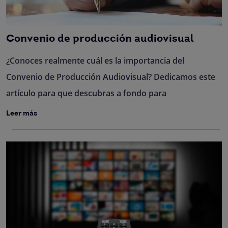
Convenio de producción audiovisual
¿Conoces realmente cuál es la importancia del
Convenio de Producción Audiovisual? Dedicamos este
artículo para que descubras a fondo para
Leer más