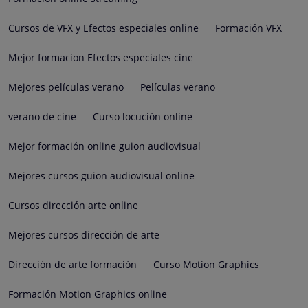
Cursos de VFX y Efectos especiales online
Formación VFX
Mejor formacion Efectos especiales cine
Mejores películas verano
Películas verano
verano de cine
Curso locución online
Mejor formación online guion audiovisual
Mejores cursos guion audiovisual online
Cursos dirección arte online
Mejores cursos dirección de arte
Dirección de arte formación
Curso Motion Graphics
Formación Motion Graphics online