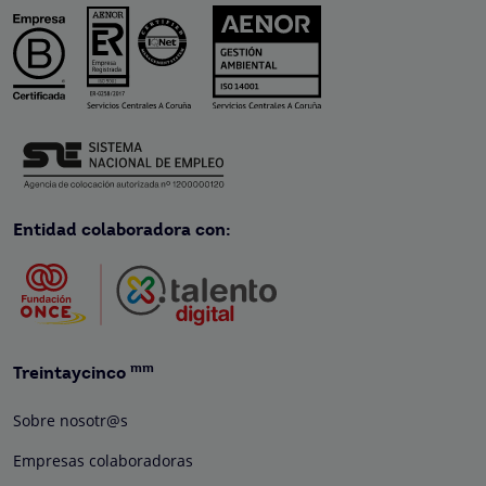
Entidad colaboradora con:
mm
Treintaycinco
Sobre nosotr@s
Empresas colaboradoras