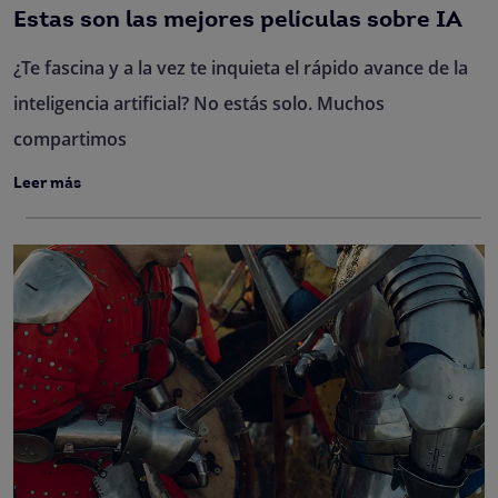
Estas son las mejores películas sobre IA
¿Te fascina y a la vez te inquieta el rápido avance de la
inteligencia artificial? No estás solo. Muchos
compartimos
Leer más