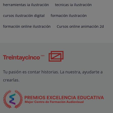
herramientas ia ilustración
tecnicas ia ilustración
cursos ilustración digital
formación ilustración
formación online ilustración
Cursos online animación 2d
Tu pasión es contar historias. La nuestra, ayudarte a
crearlas.