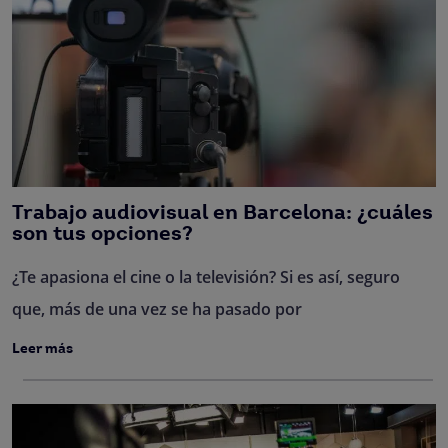
Trabajo audiovisual en Barcelona: ¿cuáles
son tus opciones?
¿Te apasiona el cine o la televisión? Si es así, seguro
que, más de una vez se ha pasado por
Leer más