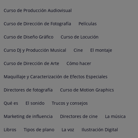
Curso de Producción Audiovisual
Curso de Dirección de Fotografía
Películas
Curso de Diseño Gráfico
Curso de Locución
Curso DJ y Producción Musical
Cine
El montaje
Curso de Dirección de Arte
Cómo hacer
Maquillaje y Caracterización de Efectos Especiales
Directores de fotografía
Curso de Motion Graphics
Qué es
El sonido
Trucos y consejos
Marketing de influencia
Directores de cine
La música
Libros
Tipos de plano
La voz
Ilustración Digital