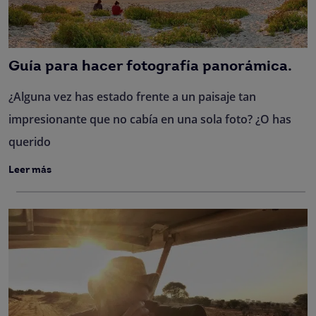
Guía para hacer fotografía panorámica.
¿Alguna vez has estado frente a un paisaje tan
impresionante que no cabía en una sola foto? ¿O has
querido
Leer más