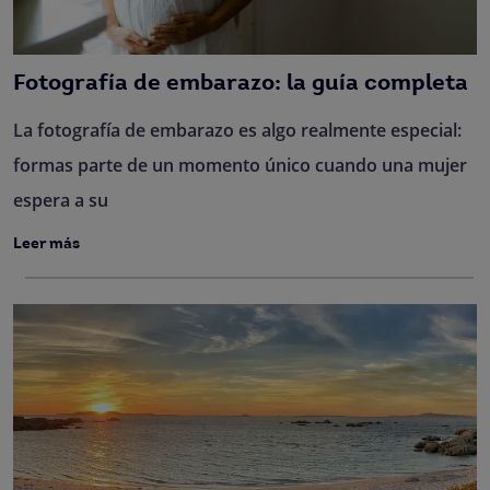
Fotografía de embarazo: la guía completa
La fotografía de embarazo es algo realmente especial:
formas parte de un momento único cuando una mujer
espera a su
Leer más