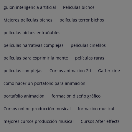
guion inteligencia artificial
Películas bichos
Mejores películas bichos
películas terror bichos
películas bichos entrañables
películas narrativas complejas
películas cinefilos
películas para exprimir la mente
películas raras
películas complejas
Cursos animación 2d
Gaffer cine
cómo hacer un portafolio para animación
portafolio animación
formación diseño gráfico
Cursos online producción musical
formación musical
mejores cursos producción musical
Cursos After effects