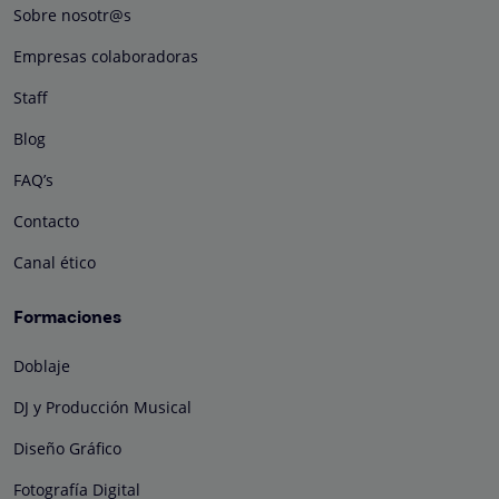
Sobre nosotr@s
Empresas colaboradoras
Staff
Blog
FAQ’s
Contacto
Canal ético
Formaciones
Doblaje
DJ y Producción Musical
Diseño Gráfico
Fotografía Digital