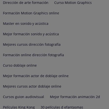
Dirección de arte formación
Curso Motion Graphics
Formación Motion Graphics online
Master en sonido y acústica
Mejor formación sonido y acústica
Mejores cursos dirección fotografía
Formación online dirección fotografía
Curso doblaje online
Mejor formación actor de doblaje online
Mejores cursos actor doblaje online
Cursos guion audiovisual
Mejor formación animación 2d
Películas King Kong
30 películas d efantasmas