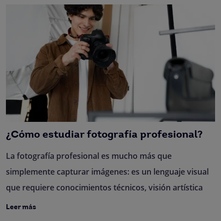
¿Cómo estudiar fotografía profesional?
La fotografía profesional es mucho más que
simplemente capturar imágenes: es un lenguaje visual
que requiere conocimientos técnicos, visión artística
Leer más