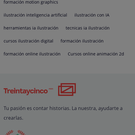
formación motion graphics
ilustración inteligencia artificial
ilustración con IA
herramientas ia ilustración
tecnicas ia ilustración
cursos ilustración digital
formación ilustración
formación online ilustración
Cursos online animación 2d
Tu pasión es contar historias. La nuestra, ayudarte a
crearlas.