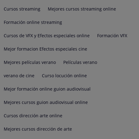
Cursos streaming
Mejores cursos streaming online
Formación online streaming
Cursos de VFX y Efectos especiales online
Formación VFX
Mejor formacion Efectos especiales cine
Mejores películas verano
Películas verano
verano de cine
Curso locución online
Mejor formación online guion audiovisual
Mejores cursos guion audiovisual online
Cursos dirección arte online
Mejores cursos dirección de arte