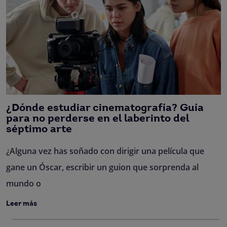
¿Dónde estudiar cinematografía? Guía
para no perderse en el laberinto del
séptimo arte
¿Alguna vez has soñado con dirigir una película que
gane un Óscar, escribir un guion que sorprenda al
mundo o
Leer más