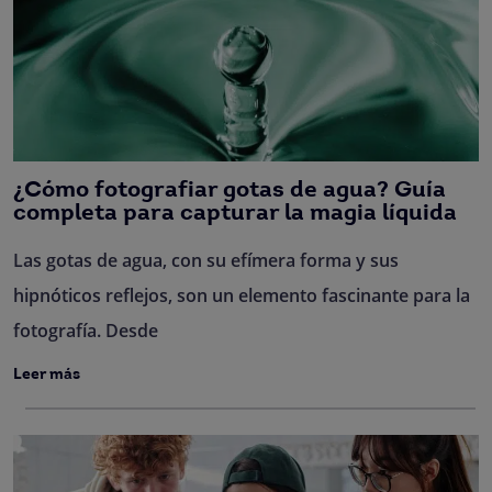
¿Cómo fotografiar gotas de agua? Guía
completa para capturar la magia líquida
Las gotas de agua, con su efímera forma y sus
hipnóticos reflejos, son un elemento fascinante para la
fotografía. Desde
Leer más