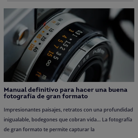
Manual definitivo para hacer una buena
fotografía de gran formato
Impresionantes paisajes, retratos con una profundidad
inigualable, bodegones que cobran vida… La fotografía
de gran formato te permite capturar la