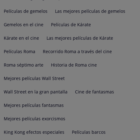
Películas de gemelos
Las mejores películas de gemelos
Gemelos en el cine
Películas de Kárate
Kárate en el cine
Las mejores películas de Kárate
Películas Roma
Recorrido Roma a través del cine
Roma séptimo arte
Historia de Roma cine
Mejores películas Wall Street
Wall Street en la gran pantalla
Cine de fantasmas
Mejores películas fantasmas
Mejores películas exorcismos
King Kong efectos especiales
Películas barcos