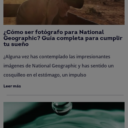
¿Cómo ser fotógrafo para National
Geographic? Guía completa para cumplir
tu sueño
¿Alguna vez has contemplado las impresionantes
imágenes de National Geographic y has sentido un
cosquilleo en el estómago, un impulso
Leer más