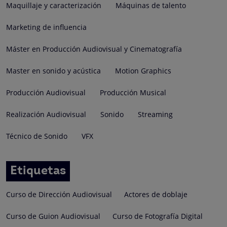
Maquillaje y caracterización
Máquinas de talento
Marketing de influencia
Máster en Producción Audiovisual y Cinematografía
Master en sonido y acústica
Motion Graphics
Producción Audiovisual
Producción Musical
Realización Audiovisual
Sonido
Streaming
Técnico de Sonido
VFX
Etiquetas
Curso de Dirección Audiovisual
Actores de doblaje
Curso de Guion Audiovisual
Curso de Fotografía Digital