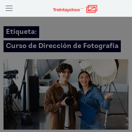
Etiqueta:
Curso de Dirección de Fotografía