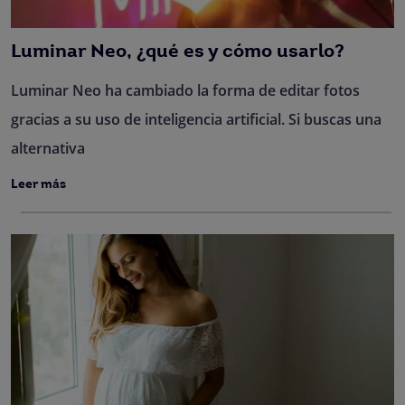
Luminar Neo, ¿qué es y cómo usarlo?
Luminar Neo ha cambiado la forma de editar fotos
gracias a su uso de inteligencia artificial. Si buscas una
alternativa
Leer más