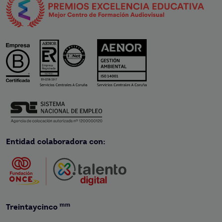
Entidad colaboradora con:
mm
Treintaycinco