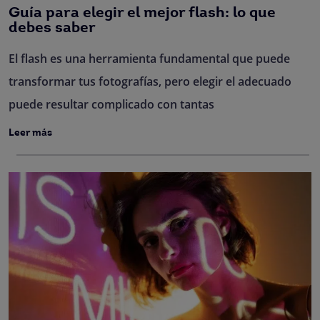
Guía para elegir el mejor flash: lo que
debes saber
El flash es una herramienta fundamental que puede
transformar tus fotografías, pero elegir el adecuado
puede resultar complicado con tantas
Leer más