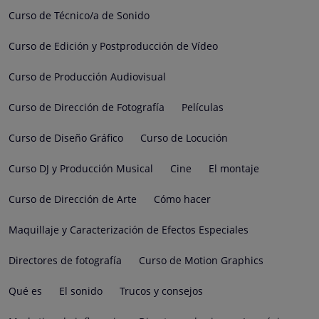
Curso de Técnico/a de Sonido
Curso de Edición y Postproducción de Vídeo
Curso de Producción Audiovisual
Curso de Dirección de Fotografía
Películas
Curso de Diseño Gráfico
Curso de Locución
Curso DJ y Producción Musical
Cine
El montaje
Curso de Dirección de Arte
Cómo hacer
Maquillaje y Caracterización de Efectos Especiales
Directores de fotografía
Curso de Motion Graphics
Qué es
El sonido
Trucos y consejos