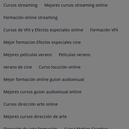
Cursos streaming
Mejores cursos streaming online
Formación online streaming
Cursos de VFX y Efectos especiales online
Formación VFX
Mejor formacion Efectos especiales cine
Mejores películas verano
Películas verano
verano de cine
Curso locución online
Mejor formación online guion audiovisual
Mejores cursos guion audiovisual online
Cursos dirección arte online
Mejores cursos dirección de arte
Dirección de arte formación
Curso Motion Graphics