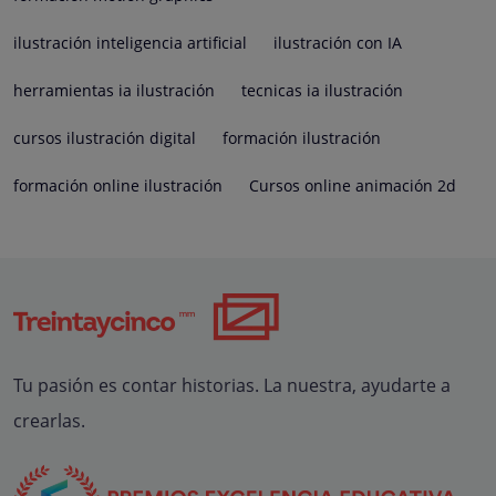
ilustración inteligencia artificial
ilustración con IA
herramientas ia ilustración
tecnicas ia ilustración
cursos ilustración digital
formación ilustración
formación online ilustración
Cursos online animación 2d
Tu pasión es contar historias. La nuestra, ayudarte a
crearlas.