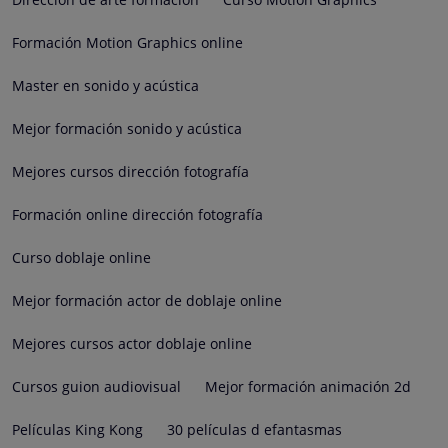
Formación Motion Graphics online
Master en sonido y acústica
Mejor formación sonido y acústica
Mejores cursos dirección fotografía
Formación online dirección fotografía
Curso doblaje online
Mejor formación actor de doblaje online
Mejores cursos actor doblaje online
Cursos guion audiovisual
Mejor formación animación 2d
Películas King Kong
30 películas d efantasmas