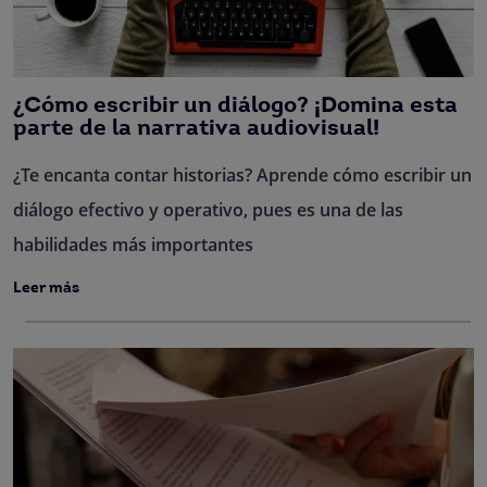
¿Cómo escribir un diálogo? ¡Domina esta
parte de la narrativa audiovisual!
¿Te encanta contar historias? Aprende cómo escribir un
diálogo efectivo y operativo, pues es una de las
habilidades más importantes
Leer más