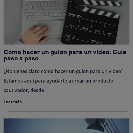
Cómo hacer un guion para un video: Guía
paso a paso
¿No tienes claro cómo hacer un guion para un video?
Estamos aquí para ayudarte a crear un producto
cautivador, desde
Leer más