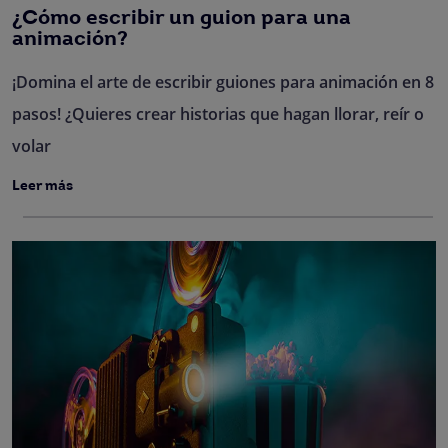
¿Cómo escribir un guion para una
animación?
¡Domina el arte de escribir guiones para animación en 8
pasos! ¿Quieres crear historias que hagan llorar, reír o
volar
Leer más