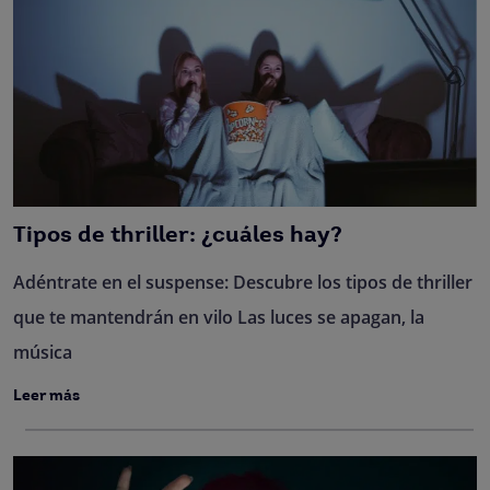
Tipos de thriller: ¿cuáles hay?
Adéntrate en el suspense: Descubre los tipos de thriller
que te mantendrán en vilo Las luces se apagan, la
música
Leer más