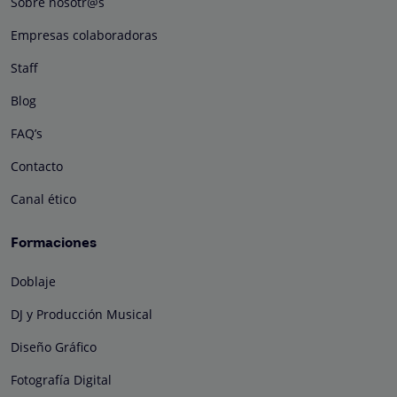
Sobre nosotr@s
Empresas colaboradoras
Staff
Blog
FAQ’s
Contacto
Canal ético
Formaciones
Doblaje
DJ y Producción Musical
Diseño Gráfico
Fotografía Digital