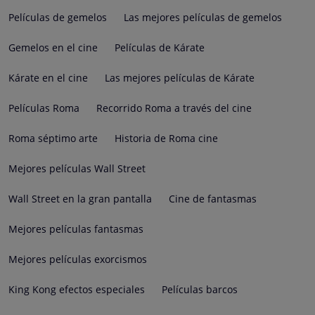
Películas de gemelos
Las mejores películas de gemelos
Gemelos en el cine
Películas de Kárate
Kárate en el cine
Las mejores películas de Kárate
Películas Roma
Recorrido Roma a través del cine
Roma séptimo arte
Historia de Roma cine
Mejores películas Wall Street
Wall Street en la gran pantalla
Cine de fantasmas
Mejores películas fantasmas
Mejores películas exorcismos
King Kong efectos especiales
Películas barcos