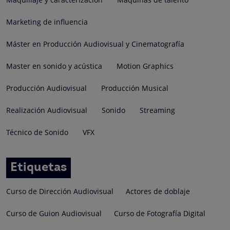
Marketing de influencia
Máster en Producción Audiovisual y Cinematografía
Master en sonido y acústica
Motion Graphics
Producción Audiovisual
Producción Musical
Realización Audiovisual
Sonido
Streaming
Técnico de Sonido
VFX
Etiquetas
Curso de Dirección Audiovisual
Actores de doblaje
Curso de Guion Audiovisual
Curso de Fotografía Digital