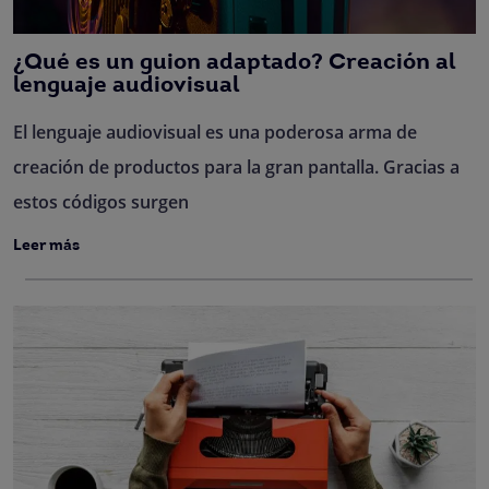
¿Qué es un guion adaptado? Creación al
lenguaje audiovisual
El lenguaje audiovisual es una poderosa arma de
creación de productos para la gran pantalla. Gracias a
estos códigos surgen
Leer más