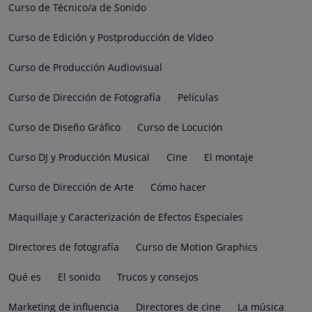
Curso de Técnico/a de Sonido
Curso de Edición y Postproducción de Vídeo
Curso de Producción Audiovisual
Curso de Dirección de Fotografía
Películas
Curso de Diseño Gráfico
Curso de Locución
Curso DJ y Producción Musical
Cine
El montaje
Curso de Dirección de Arte
Cómo hacer
Maquillaje y Caracterización de Efectos Especiales
Directores de fotografía
Curso de Motion Graphics
Qué es
El sonido
Trucos y consejos
Marketing de influencia
Directores de cine
La música