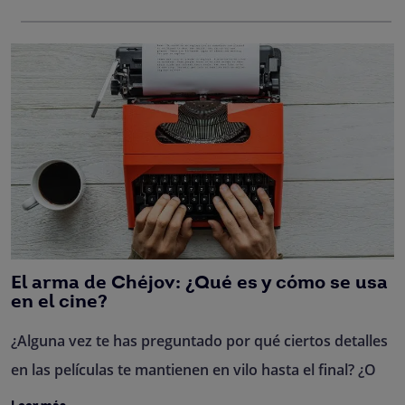
El arma de Chéjov: ¿Qué es y cómo se usa
en el cine?
¿Alguna vez te has preguntado por qué ciertos detalles
en las películas te mantienen en vilo hasta el final? ¿O