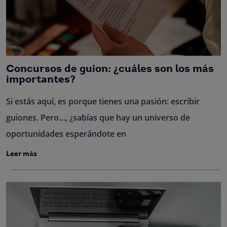
Concursos de guion: ¿cuáles son los más
importantes?
Si estás aquí, es porque tienes una pasión: escribir
guiones. Pero…, ¿sabías que hay un universo de
oportunidades esperándote en
Leer más