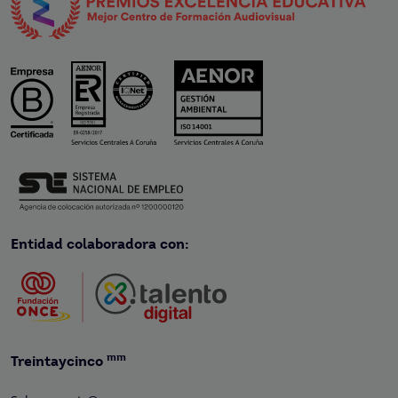
Entidad colaboradora con:
mm
Treintaycinco