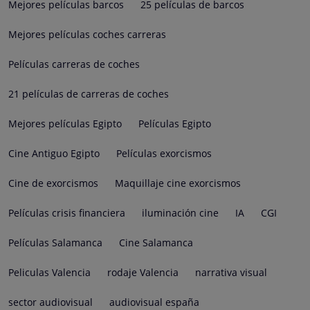
Mejores películas barcos
25 películas de barcos
Mejores películas coches carreras
Películas carreras de coches
21 películas de carreras de coches
Mejores películas Egipto
Películas Egipto
Cine Antiguo Egipto
Películas exorcismos
Cine de exorcismos
Maquillaje cine exorcismos
Películas crisis financiera
iluminación cine
IA
CGI
Películas Salamanca
Cine Salamanca
Peliculas Valencia
rodaje Valencia
narrativa visual
sector audiovisual
audiovisual españa