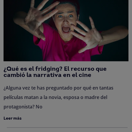
¿Qué es el fridging? El recurso que
cambió la narrativa en el cine
¿Alguna vez te has preguntado por qué en tantas
películas matan a la novia, esposa o madre del
protagonista? No
Leer más