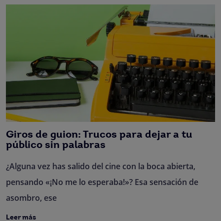
Giros de guion: Trucos para dejar a tu
público sin palabras
¿Alguna vez has salido del cine con la boca abierta,
pensando «¡No me lo esperaba!»? Esa sensación de
asombro, ese
Leer más