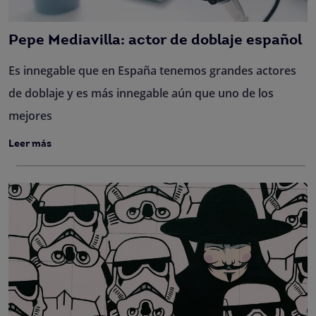
Pepe Mediavilla: actor de doblaje español
Es innegable que en España tenemos grandes actores
de doblaje y es más innegable aún que uno de los
mejores
Leer más