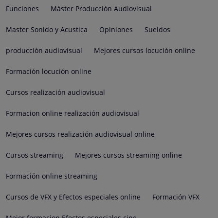
Funciones
Máster Producción Audiovisual
Master Sonido y Acustica
Opiniones
Sueldos
producción audiovisual
Mejores cursos locución online
Formación locución online
Cursos realización audiovisual
Formacion online realización audiovisual
Mejores cursos realización audiovisual online
Cursos streaming
Mejores cursos streaming online
Formación online streaming
Cursos de VFX y Efectos especiales online
Formación VFX
Mejor formacion Efectos especiales cine