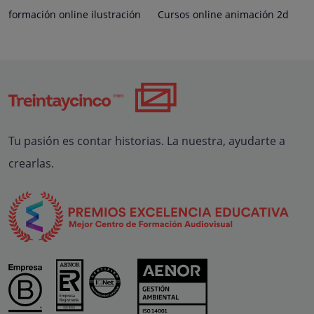
formación online ilustración
Cursos online animación 2d
Tu pasión es contar historias. La nuestra, ayudarte a
crearlas.