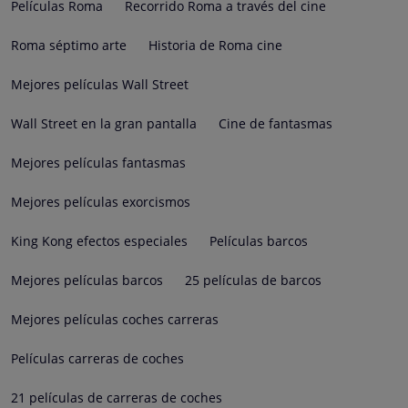
Películas Roma
Recorrido Roma a través del cine
Roma séptimo arte
Historia de Roma cine
Mejores películas Wall Street
Wall Street en la gran pantalla
Cine de fantasmas
Mejores películas fantasmas
Mejores películas exorcismos
King Kong efectos especiales
Películas barcos
Mejores películas barcos
25 películas de barcos
Mejores películas coches carreras
Películas carreras de coches
21 películas de carreras de coches