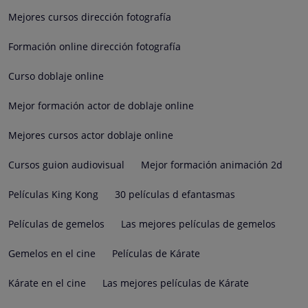
Mejores cursos dirección fotografía
Formación online dirección fotografía
Curso doblaje online
Mejor formación actor de doblaje online
Mejores cursos actor doblaje online
Cursos guion audiovisual
Mejor formación animación 2d
Películas King Kong
30 películas d efantasmas
Películas de gemelos
Las mejores películas de gemelos
Gemelos en el cine
Películas de Kárate
Kárate en el cine
Las mejores películas de Kárate