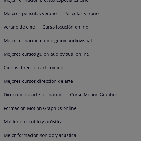
Mejores películas verano
Películas verano
verano de cine
Curso locución online
Mejor formación online guion audiovisual
Mejores cursos guion audiovisual online
Cursos dirección arte online
Mejores cursos dirección de arte
Dirección de arte formación
Curso Motion Graphics
Formación Motion Graphics online
Master en sonido y acústica
Mejor formación sonido y acústica