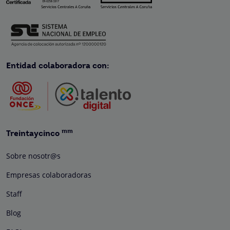
Entidad colaboradora con:
mm
Treintaycinco
Sobre nosotr@s
Empresas colaboradoras
Staff
Blog