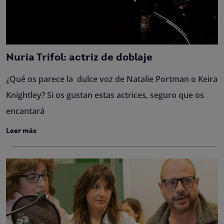
Nuria Trifol: actriz de doblaje
¿Qué os parece la dulce voz de Natalie Portman o Keira
Knightley? Si os gustan estas actrices, seguro que os
encantará
Leer más