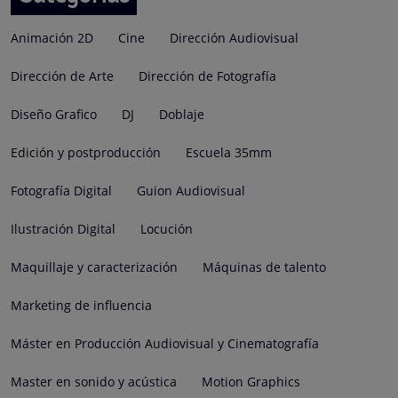
Animación 2D
Cine
Dirección Audiovisual
Dirección de Arte
Dirección de Fotografía
Diseño Grafico
DJ
Doblaje
Edición y postproducción
Escuela 35mm
Fotografía Digital
Guion Audiovisual
Ilustración Digital
Locución
Maquillaje y caracterización
Máquinas de talento
Marketing de influencia
Máster en Producción Audiovisual y Cinematografía
Master en sonido y acústica
Motion Graphics