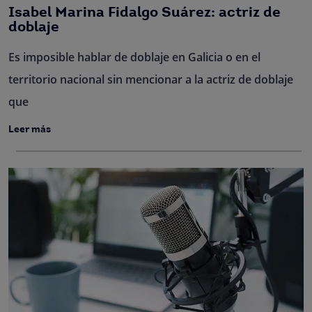
Isabel Marina Fidalgo Suárez: actriz de
doblaje
Es imposible hablar de doblaje en Galicia o en el
territorio nacional sin mencionar a la actriz de doblaje
que
Leer más