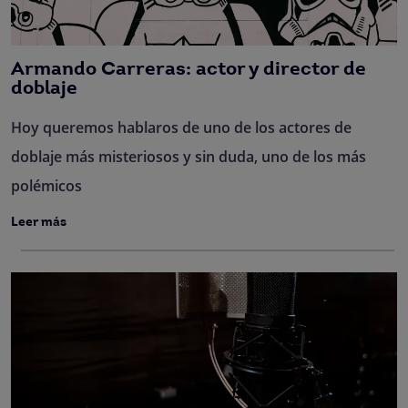
Armando Carreras: actor y director de
doblaje
Hoy queremos hablaros de uno de los actores de
doblaje más misteriosos y sin duda, uno de los más
polémicos
Leer más