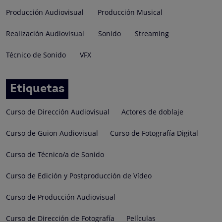
Producción Audiovisual
Producción Musical
Realización Audiovisual
Sonido
Streaming
Técnico de Sonido
VFX
Etiquetas
Curso de Dirección Audiovisual
Actores de doblaje
Curso de Guion Audiovisual
Curso de Fotografía Digital
Curso de Técnico/a de Sonido
Curso de Edición y Postproducción de Vídeo
Curso de Producción Audiovisual
Curso de Dirección de Fotografía
Películas