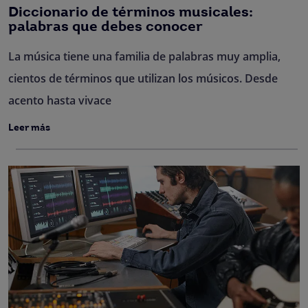
Diccionario de términos musicales:
palabras que debes conocer
La música tiene una familia de palabras muy amplia,
cientos de términos que utilizan los músicos. Desde
acento hasta vivace
Leer más