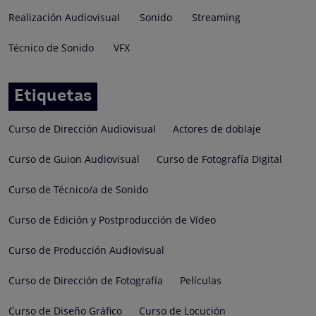
Realización Audiovisual
Sonido
Streaming
Técnico de Sonido
VFX
Etiquetas
Curso de Dirección Audiovisual
Actores de doblaje
Curso de Guion Audiovisual
Curso de Fotografía Digital
Curso de Técnico/a de Sonido
Curso de Edición y Postproducción de Vídeo
Curso de Producción Audiovisual
Curso de Dirección de Fotografía
Películas
Curso de Diseño Gráfico
Curso de Locución