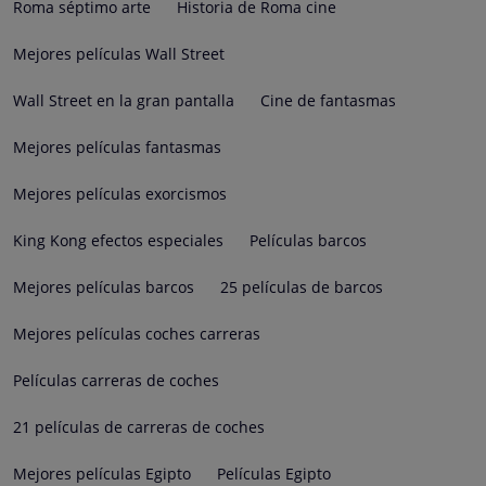
Roma séptimo arte
Historia de Roma cine
Mejores películas Wall Street
Wall Street en la gran pantalla
Cine de fantasmas
Mejores películas fantasmas
Mejores películas exorcismos
King Kong efectos especiales
Películas barcos
Mejores películas barcos
25 películas de barcos
Mejores películas coches carreras
Películas carreras de coches
21 películas de carreras de coches
Mejores películas Egipto
Películas Egipto