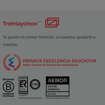
Tu pasión es contar historias. La nuestra, ayudarte a
crearlas.