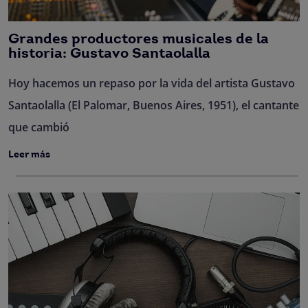
Grandes productores musicales de la
historia: Gustavo Santaolalla
Hoy hacemos un repaso por la vida del artista Gustavo
Santaolalla (El Palomar, Buenos Aires, 1951), el cantante
que cambió
Leer más