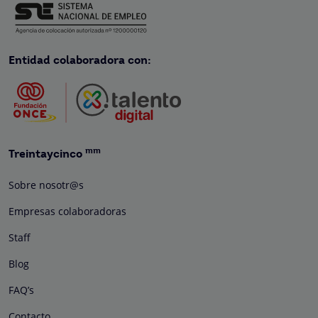
Entidad colaboradora con:
mm
Treintaycinco
Sobre nosotr@s
Empresas colaboradoras
Staff
Blog
FAQ’s
Contacto