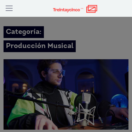
Categoría:
Producción Musical