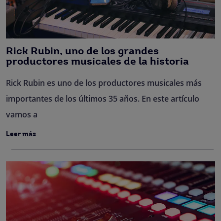
Rick Rubin, uno de los grandes
productores musicales de la historia
Rick Rubin es uno de los productores musicales más
importantes de los últimos 35 años. En este artículo
vamos a
Leer más