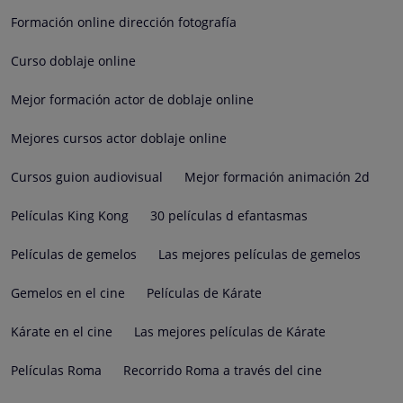
Formación online dirección fotografía
Curso doblaje online
Mejor formación actor de doblaje online
Mejores cursos actor doblaje online
Cursos guion audiovisual
Mejor formación animación 2d
Películas King Kong
30 películas d efantasmas
Películas de gemelos
Las mejores películas de gemelos
Gemelos en el cine
Películas de Kárate
Kárate en el cine
Las mejores películas de Kárate
Películas Roma
Recorrido Roma a través del cine