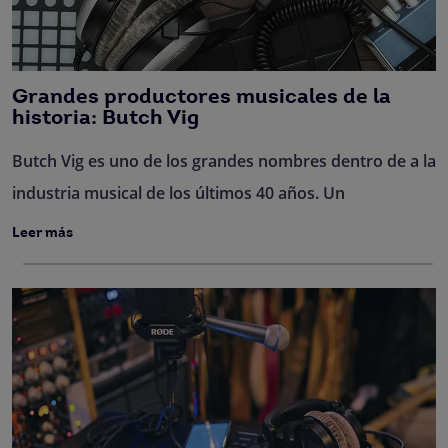
Grandes productores musicales de la
historia: Butch Vig
Butch Vig es uno de los grandes nombres dentro de a la
industria musical de los últimos 40 años. Un
Leer más