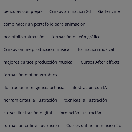
películas complejas
Cursos animación 2d
Gaffer cine
cómo hacer un portafolio para animación
portafolio animación
formación diseño gráfico
Cursos online producción musical
formación musical
mejores cursos producción musical
Cursos After effects
formación motion graphics
ilustración inteligencia artificial
ilustración con IA
herramientas ia ilustración
tecnicas ia ilustración
cursos ilustración digital
formación ilustración
formación online ilustración
Cursos online animación 2d