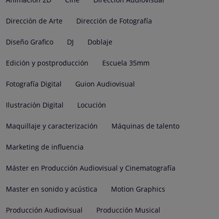
Dirección de Arte
Dirección de Fotografía
Diseño Grafico
DJ
Doblaje
Edición y postproducción
Escuela 35mm
Fotografía Digital
Guion Audiovisual
Ilustración Digital
Locución
Maquillaje y caracterización
Máquinas de talento
Marketing de influencia
Máster en Producción Audiovisual y Cinematografía
Master en sonido y acústica
Motion Graphics
Producción Audiovisual
Producción Musical