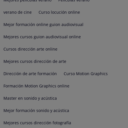
verano de cine
Curso locución online
Mejor formación online guion audiovisual
Mejores cursos guion audiovisual online
Cursos dirección arte online
Mejores cursos dirección de arte
Dirección de arte formación
Curso Motion Graphics
Formación Motion Graphics online
Master en sonido y acústica
Mejor formación sonido y acústica
Mejores cursos dirección fotografía