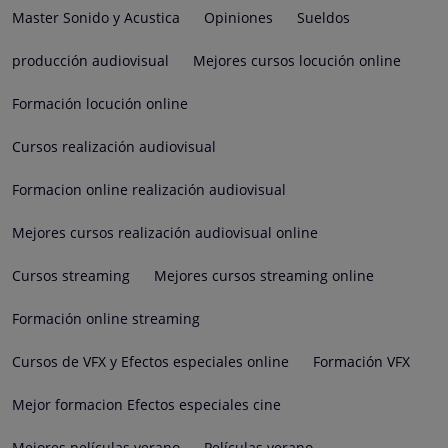
Master Sonido y Acustica
Opiniones
Sueldos
producción audiovisual
Mejores cursos locución online
Formación locución online
Cursos realización audiovisual
Formacion online realización audiovisual
Mejores cursos realización audiovisual online
Cursos streaming
Mejores cursos streaming online
Formación online streaming
Cursos de VFX y Efectos especiales online
Formación VFX
Mejor formacion Efectos especiales cine
Mejores películas verano
Películas verano