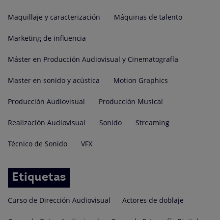
Maquillaje y caracterización
Máquinas de talento
Marketing de influencia
Máster en Producción Audiovisual y Cinematografía
Master en sonido y acústica
Motion Graphics
Producción Audiovisual
Producción Musical
Realización Audiovisual
Sonido
Streaming
Técnico de Sonido
VFX
Etiquetas
Curso de Dirección Audiovisual
Actores de doblaje