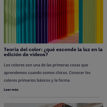
Teoría del color: ¿qué esconde la luz en la
edición de vídeos?
Los colores son una de las primeras cosas que
aprendemos cuando somos chicos. Conocer los
colores primarios básicos y la forma
Leer más