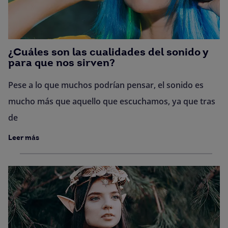
¿Cuáles son las cualidades del sonido y
para que nos sirven?
Pese a lo que muchos podrían pensar, el sonido es
mucho más que aquello que escuchamos, ya que tras
de
Leer más