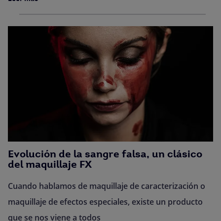
Evolución de la sangre falsa, un clásico
del maquillaje FX
Cuando hablamos de maquillaje de caracterización o
maquillaje de efectos especiales, existe un producto
que se nos viene a todos