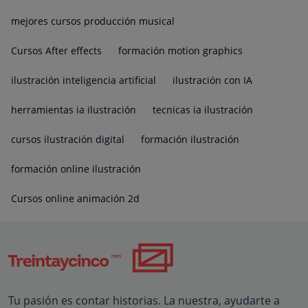
mejores cursos producción musical
Cursos After effects
formación motion graphics
ilustración inteligencia artificial
ilustración con IA
herramientas ia ilustración
tecnicas ia ilustración
cursos ilustración digital
formación ilustración
formación online ilustración
Cursos online animación 2d
Tu pasión es contar historias. La nuestra, ayudarte a