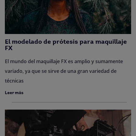
El modelado de prótesis para maquillaje
FX
El mundo del maquillaje FX es amplio y sumamente
variado, ya que se sirve de una gran variedad de
técnicas
Leer más