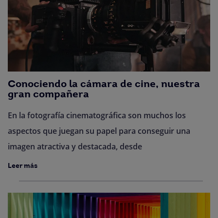
Conociendo la cámara de cine, nuestra
gran compañera
En la fotografía cinematográfica son muchos los
aspectos que juegan su papel para conseguir una
imagen atractiva y destacada, desde
Leer más