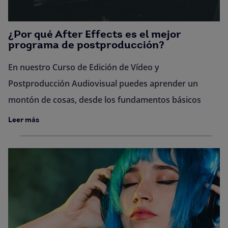
¿Por qué After Effects es el mejor
programa de postproducción?
En nuestro Curso de Edición de Vídeo y
Postproducción Audiovisual puedes aprender un
montón de cosas, desde los fundamentos básicos
Leer más