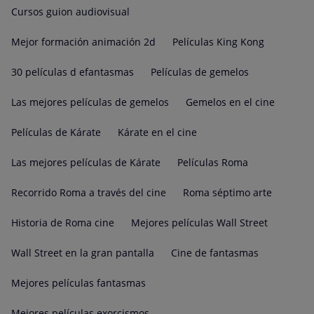
Cursos guion audiovisual
Mejor formación animación 2d
Películas King Kong
30 películas d efantasmas
Películas de gemelos
Las mejores películas de gemelos
Gemelos en el cine
Películas de Kárate
Kárate en el cine
Las mejores películas de Kárate
Películas Roma
Recorrido Roma a través del cine
Roma séptimo arte
Historia de Roma cine
Mejores películas Wall Street
Wall Street en la gran pantalla
Cine de fantasmas
Mejores películas fantasmas
Mejores películas exorcismos