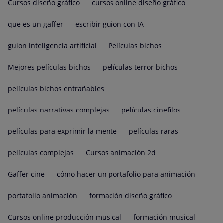
Cursos diseño gráfico
cursos online diseño gráfico
que es un gaffer
escribir guion con IA
guion inteligencia artificial
Películas bichos
Mejores películas bichos
películas terror bichos
películas bichos entrañables
películas narrativas complejas
películas cinefilos
películas para exprimir la mente
películas raras
películas complejas
Cursos animación 2d
Gaffer cine
cómo hacer un portafolio para animación
portafolio animación
formación diseño gráfico
Cursos online producción musical
formación musical