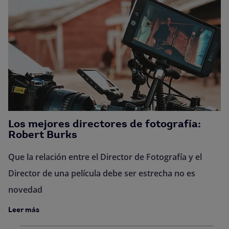
Los mejores directores de fotografía:
Robert Burks
Que la relación entre el Director de Fotografía y el
Director de una película debe ser estrecha no es
novedad
Leer más