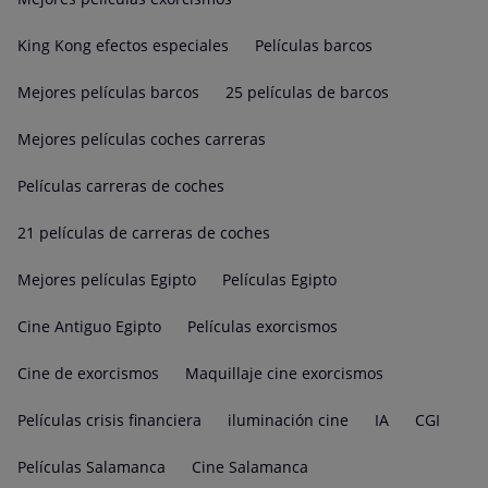
King Kong efectos especiales
Películas barcos
Mejores películas barcos
25 películas de barcos
Mejores películas coches carreras
Películas carreras de coches
21 películas de carreras de coches
Mejores películas Egipto
Películas Egipto
Cine Antiguo Egipto
Películas exorcismos
Cine de exorcismos
Maquillaje cine exorcismos
Películas crisis financiera
iluminación cine
IA
CGI
Películas Salamanca
Cine Salamanca