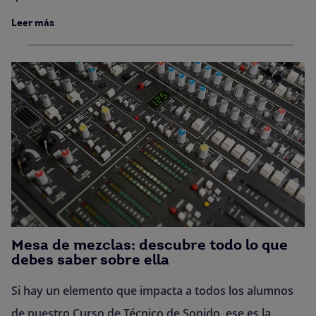
Leer más
Mesa de mezclas: descubre todo lo que
debes saber sobre ella
Si hay un elemento que impacta a todos los alumnos
de nuestro Curso de Técnico de Sonido, ese es la