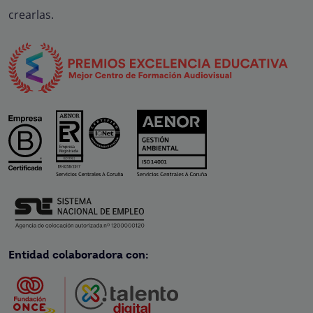
crearlas.
Entidad colaboradora con: