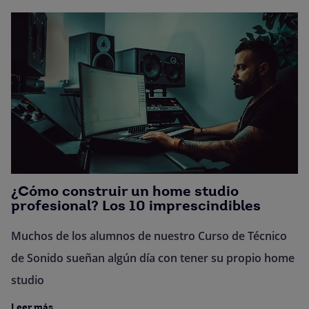
¿Cómo construir un home studio
profesional? Los 10 imprescindibles
Muchos de los alumnos de nuestro Curso de Técnico
de Sonido sueñan algún día con tener su propio home
studio
Leer más