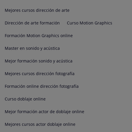
Mejores cursos dirección de arte
Dirección de arte formación
Curso Motion Graphics
Formación Motion Graphics online
Master en sonido y acústica
Mejor formación sonido y acústica
Mejores cursos dirección fotografía
Formación online dirección fotografía
Curso doblaje online
Mejor formación actor de doblaje online
Mejores cursos actor doblaje online