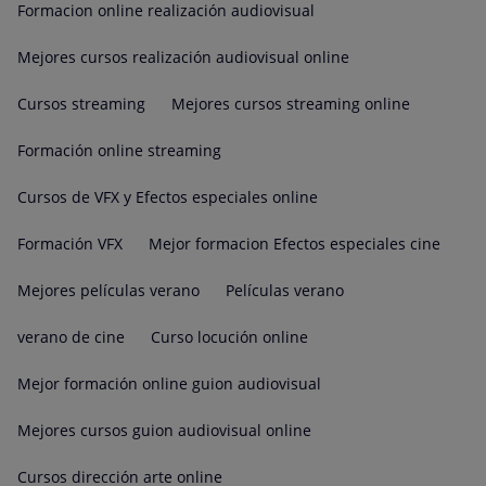
Formacion online realización audiovisual
Mejores cursos realización audiovisual online
Cursos streaming
Mejores cursos streaming online
Formación online streaming
Cursos de VFX y Efectos especiales online
Formación VFX
Mejor formacion Efectos especiales cine
Mejores películas verano
Películas verano
verano de cine
Curso locución online
Mejor formación online guion audiovisual
Mejores cursos guion audiovisual online
Cursos dirección arte online