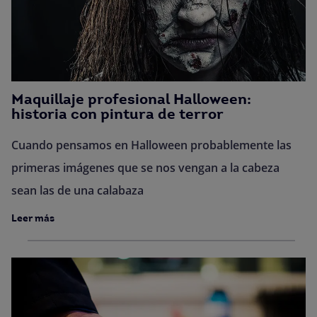
Maquillaje profesional Halloween:
historia con pintura de terror
Cuando pensamos en Halloween probablemente las
primeras imágenes que se nos vengan a la cabeza
sean las de una calabaza
Leer más