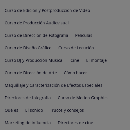
Curso de Edición y Postproducción de Vídeo
Curso de Producción Audiovisual
Curso de Dirección de Fotografía
Películas
Curso de Diseño Gráfico
Curso de Locución
Curso DJ y Producción Musical
Cine
El montaje
Curso de Dirección de Arte
Cómo hacer
Maquillaje y Caracterización de Efectos Especiales
Directores de fotografía
Curso de Motion Graphics
Qué es
El sonido
Trucos y consejos
Marketing de influencia
Directores de cine