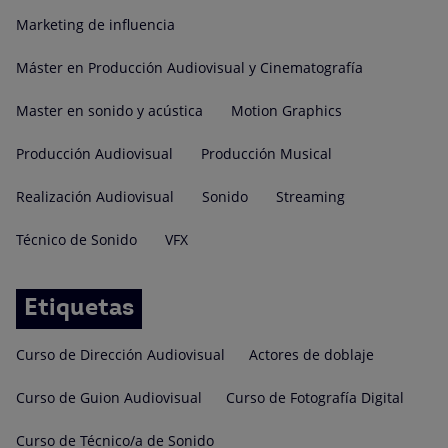
Marketing de influencia
Máster en Producción Audiovisual y Cinematografía
Master en sonido y acústica
Motion Graphics
Producción Audiovisual
Producción Musical
Realización Audiovisual
Sonido
Streaming
Técnico de Sonido
VFX
Etiquetas
Curso de Dirección Audiovisual
Actores de doblaje
Curso de Guion Audiovisual
Curso de Fotografía Digital
Curso de Técnico/a de Sonido