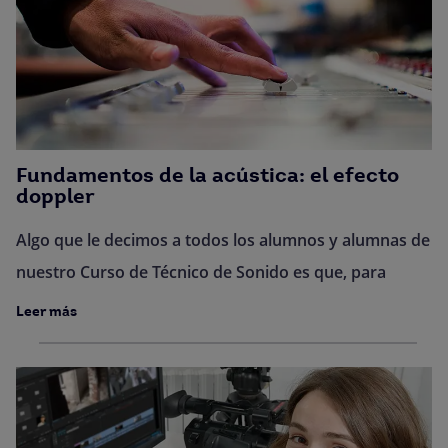
Fundamentos de la acústica: el efecto
doppler
Algo que le decimos a todos los alumnos y alumnas de
nuestro Curso de Técnico de Sonido es que, para
Leer más