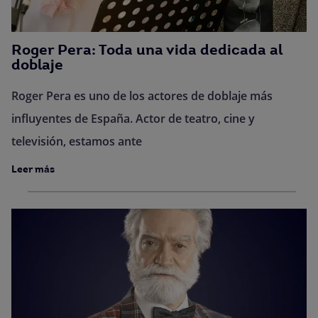
Roger Pera: Toda una vida dedicada al
doblaje
Roger Pera es uno de los actores de doblaje más
influyentes de España. Actor de teatro, cine y
televisión, estamos ante
Leer más