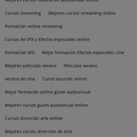
Cursos streaming
Mejores cursos streaming online
Formación online streaming
Cursos de VFX y Efectos especiales online
Formación VFX
Mejor formacion Efectos especiales cine
Mejores películas verano
Películas verano
verano de cine
Curso locución online
Mejor formación online guion audiovisual
Mejores cursos guion audiovisual online
Cursos dirección arte online
Mejores cursos dirección de arte