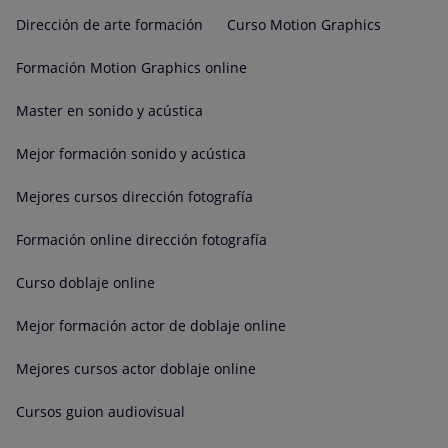
Dirección de arte formación
Curso Motion Graphics
Formación Motion Graphics online
Master en sonido y acústica
Mejor formación sonido y acústica
Mejores cursos dirección fotografía
Formación online dirección fotografía
Curso doblaje online
Mejor formación actor de doblaje online
Mejores cursos actor doblaje online
Cursos guion audiovisual