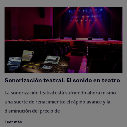
Sonorización teatral: El sonido en teatro
La sonorización teatral está sufriendo ahora mismo
una suerte de renacimiento: el rápido avance y la
disminución del precio de
Leer más