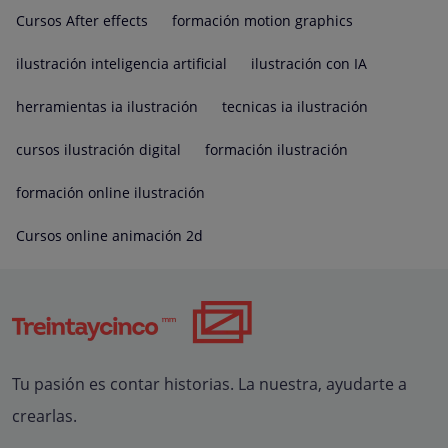
Cursos After effects
formación motion graphics
ilustración inteligencia artificial
ilustración con IA
herramientas ia ilustración
tecnicas ia ilustración
cursos ilustración digital
formación ilustración
formación online ilustración
Cursos online animación 2d
Tu pasión es contar historias. La nuestra, ayudarte a
crearlas.