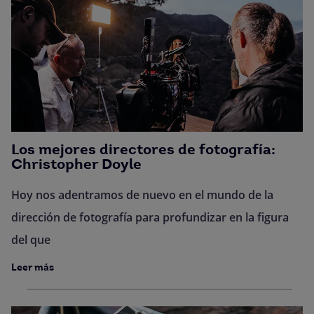
Los mejores directores de fotografía:
Christopher Doyle
Hoy nos adentramos de nuevo en el mundo de la
dirección de fotografía para profundizar en la figura
del que
Leer más