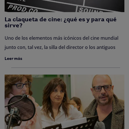
La claqueta de cine: ¿qué es y para qué
sirve?
Uno de los elementos más icónicos del cine mundial
junto con, tal vez, la silla del director o los antiguos
Leer más