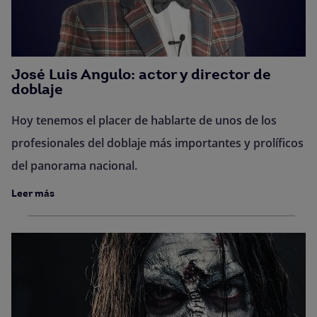
José Luis Angulo: actor y director de
doblaje
Hoy tenemos el placer de hablarte de unos de los
profesionales del doblaje más importantes y prolíficos
del panorama nacional.
Leer más