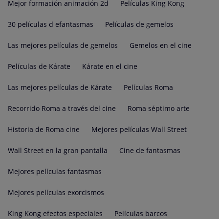
Mejor formación animación 2d
Películas King Kong
30 películas d efantasmas
Películas de gemelos
Las mejores películas de gemelos
Gemelos en el cine
Películas de Kárate
Kárate en el cine
Las mejores películas de Kárate
Películas Roma
Recorrido Roma a través del cine
Roma séptimo arte
Historia de Roma cine
Mejores películas Wall Street
Wall Street en la gran pantalla
Cine de fantasmas
Mejores películas fantasmas
Mejores películas exorcismos
King Kong efectos especiales
Películas barcos