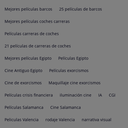
Mejores películas barcos
25 películas de barcos
Mejores películas coches carreras
Películas carreras de coches
21 películas de carreras de coches
Mejores películas Egipto
Películas Egipto
Cine Antiguo Egipto
Películas exorcismos
Cine de exorcismos
Maquillaje cine exorcismos
Películas crisis financiera
iluminación cine
IA
CGI
Películas Salamanca
Cine Salamanca
Peliculas Valencia
rodaje Valencia
narrativa visual