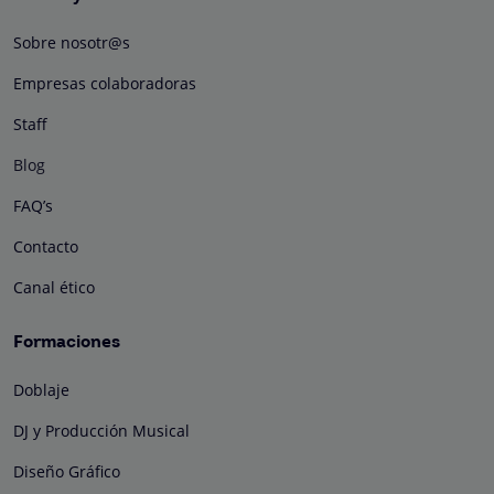
Sobre nosotr@s
Empresas colaboradoras
Staff
Blog
FAQ’s
Contacto
Canal ético
Formaciones
Doblaje
DJ y Producción Musical
Diseño Gráfico