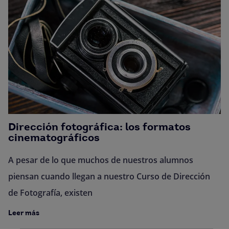
Dirección fotográfica: los formatos
cinematográficos
A pesar de lo que muchos de nuestros alumnos
piensan cuando llegan a nuestro Curso de Dirección
de Fotografía, existen
Leer más