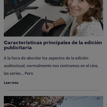
Características principales de la edición
publicitaria
A la hora de abordar los aspectos de la edición
audiovisual, normalmente nos centramos en el cine,
las series… Pero
Leer más