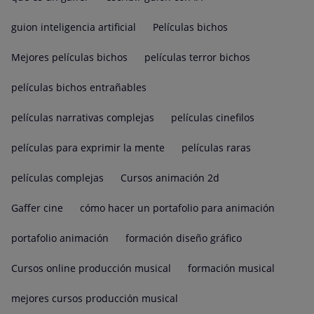
guion inteligencia artificial
Películas bichos
Mejores películas bichos
películas terror bichos
películas bichos entrañables
películas narrativas complejas
películas cinefilos
películas para exprimir la mente
películas raras
películas complejas
Cursos animación 2d
Gaffer cine
cómo hacer un portafolio para animación
portafolio animación
formación diseño gráfico
Cursos online producción musical
formación musical
mejores cursos producción musical