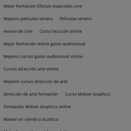
Mejor formacion Efectos especiales cine
Mejores películas verano
Películas verano
verano de cine
Curso locución online
Mejor formación online guion audiovisual
Mejores cursos guion audiovisual online
Cursos dirección arte online
Mejores cursos dirección de arte
Dirección de arte formación
Curso Motion Graphics
Formación Motion Graphics online
Master en sonido y acústica