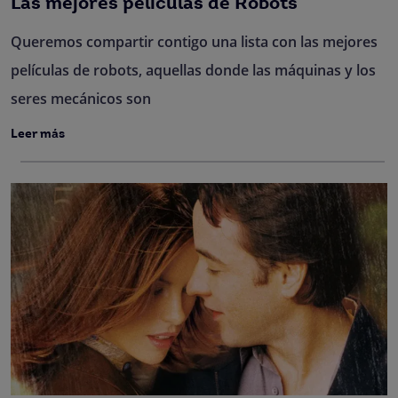
Las mejores películas de Robots
Queremos compartir contigo una lista con las mejores
películas de robots, aquellas donde las máquinas y los
seres mecánicos son
Leer más