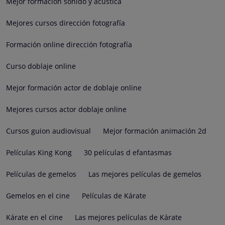
Mejor formación sonido y acústica
Mejores cursos dirección fotografía
Formación online dirección fotografía
Curso doblaje online
Mejor formación actor de doblaje online
Mejores cursos actor doblaje online
Cursos guion audiovisual
Mejor formación animación 2d
Películas King Kong
30 películas d efantasmas
Películas de gemelos
Las mejores películas de gemelos
Gemelos en el cine
Películas de Kárate
Kárate en el cine
Las mejores películas de Kárate