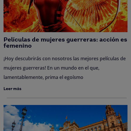
Películas de mujeres guerreras: acción es
femenino
¡Hoy descubrirás con nosotros las mejores películas de
mujeres guerreras! En un mundo en el que,
lamentablemente, prima el egoísmo
Leer más