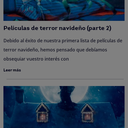
Películas de terror navideño (parte 2)
Debido al éxito de nuestra primera lista de películas de
terror navideño, hemos pensado que debíamos
obsequiar vuestro interés con
Leer más