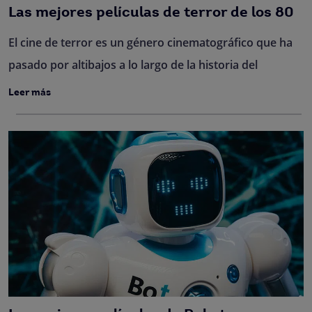
Las mejores películas de terror de los 80
El cine de terror es un género cinematográfico que ha
pasado por altibajos a lo largo de la historia del
Leer más