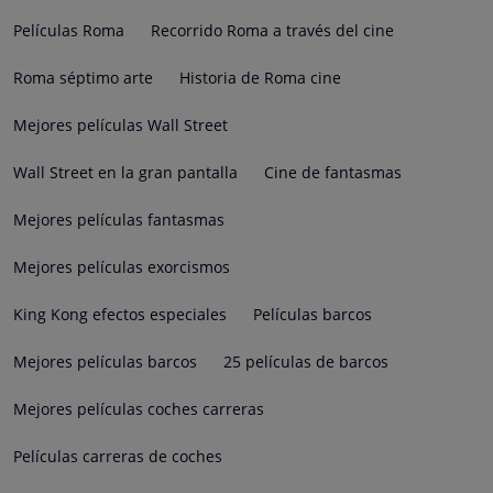
Películas Roma
Recorrido Roma a través del cine
Roma séptimo arte
Historia de Roma cine
Mejores películas Wall Street
Wall Street en la gran pantalla
Cine de fantasmas
Mejores películas fantasmas
Mejores películas exorcismos
King Kong efectos especiales
Películas barcos
Mejores películas barcos
25 películas de barcos
Mejores películas coches carreras
Películas carreras de coches