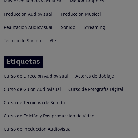
Master en sonido y acústica
Motion Graphics
Producción Audiovisual
Producción Musical
Realización Audiovisual
Sonido
Streaming
Técnico de Sonido
VFX
Etiquetas
Curso de Dirección Audiovisual
Actores de doblaje
Curso de Guion Audiovisual
Curso de Fotografía Digital
Curso de Técnico/a de Sonido
Curso de Edición y Postproducción de Vídeo
Curso de Producción Audiovisual