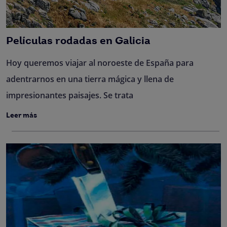
Películas rodadas en Galicia
Hoy queremos viajar al noroeste de España para
adentrarnos en una tierra mágica y llena de
impresionantes paisajes. Se trata
Leer más