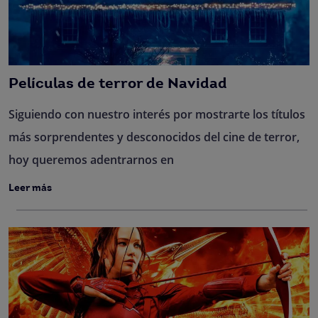
Películas de terror de Navidad
Siguiendo con nuestro interés por mostrarte los títulos
más sorprendentes y desconocidos del cine de terror,
hoy queremos adentrarnos en
Leer más