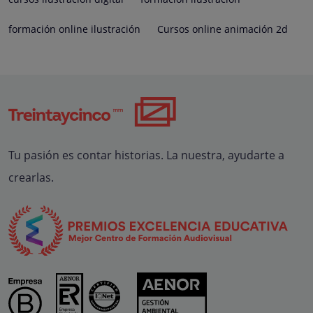
formación online ilustración
Cursos online animación 2d
Tu pasión es contar historias. La nuestra, ayudarte a
crearlas.