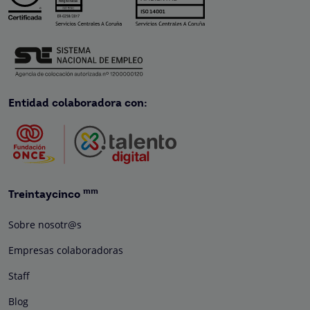
Entidad colaboradora con:
mm
Treintaycinco
Sobre nosotr@s
Empresas colaboradoras
Staff
Blog