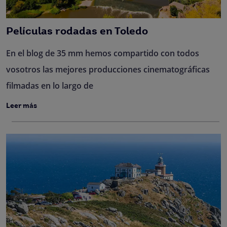
Películas rodadas en Toledo
En el blog de 35 mm hemos compartido con todos
vosotros las mejores producciones cinematográficas
filmadas en lo largo de
Leer más