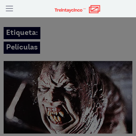
Etiqueta:
Películas