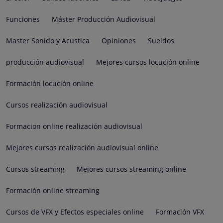
Funciones
Máster Producción Audiovisual
Master Sonido y Acustica
Opiniones
Sueldos
producción audiovisual
Mejores cursos locución online
Formación locución online
Cursos realización audiovisual
Formacion online realización audiovisual
Mejores cursos realización audiovisual online
Cursos streaming
Mejores cursos streaming online
Formación online streaming
Cursos de VFX y Efectos especiales online
Formación VFX