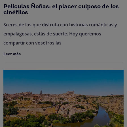
Películas Ñoñas: el placer culposo de los
cinéfilos
Si eres de los que disfruta con historias románticas y
empalagosas, estás de suerte. Hoy queremos
compartir con vosotros las
Leer más