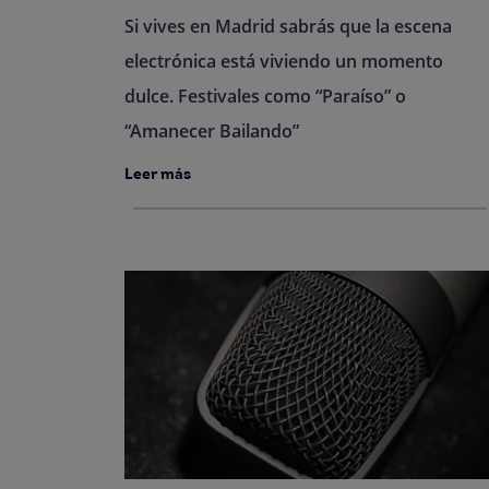
Si vives en Madrid sabrás que la escena
electrónica está viviendo un momento
dulce. Festivales como “Paraíso” o
“Amanecer Bailando”
Leer más