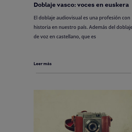
Doblaje vasco: voces en euskera
El doblaje audiovisual es una profesión con
historia en nuestro país. Además del doblaj
de voz en castellano, que es
Leer más