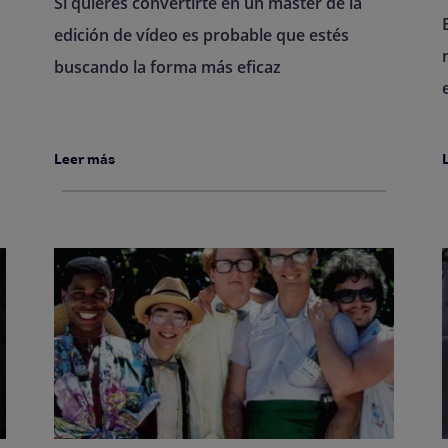
Si quieres convertirte en un máster de la
edición de vídeo es probable que estés
buscando la forma más eficaz
Leer más