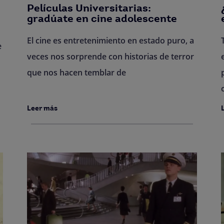
Películas Universitarias:
gradúate en cine adolescente
El cine es entretenimiento en estado puro, a
e
veces nos sorprende con historias de terror
que nos hacen temblar de
Leer más