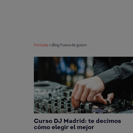
Portada
»
Blog Fuera de guion
Curso DJ Madrid: te decimos
cómo elegir el mejor