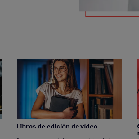
Libros de edición de vídeo