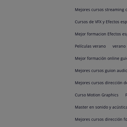
Mejores cursos streaming 
Cursos de VFX y Efectos esp
Mejor formacion Efectos es
Películas verano
verano 
Mejor formación online gui
Mejores cursos guion audio
Mejores cursos dirección d
Curso Motion Graphics
Master en sonido y acústic
Mejores cursos dirección fo