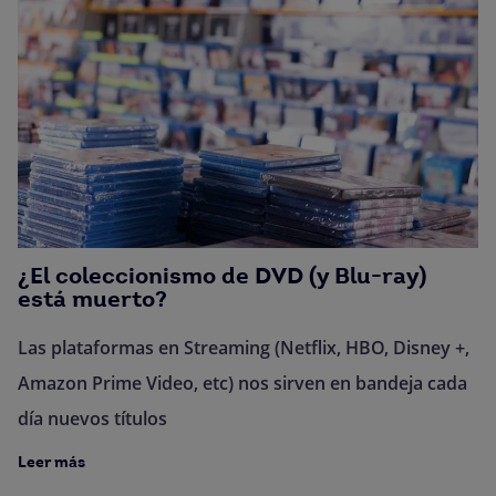
¿El coleccionismo de DVD (y Blu-ray)
está muerto?
Las plataformas en Streaming (Netflix, HBO, Disney +,
Amazon Prime Video, etc) nos sirven en bandeja cada
día nuevos títulos
Leer más