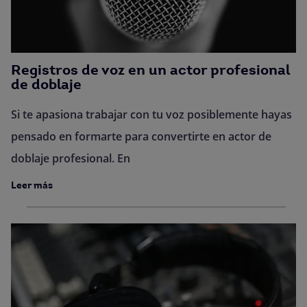
Registros de voz en un actor profesional
de doblaje
Si te apasiona trabajar con tu voz posiblemente hayas
pensado en formarte para convertirte en actor de
doblaje profesional. En
Leer más