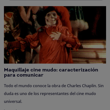
Maquillaje cine mudo: caracterización
para comunicar
Todo el mundo conoce la obra de Charles Chaplin. Sin
duda es uno de los representantes del cine mudo
universal.