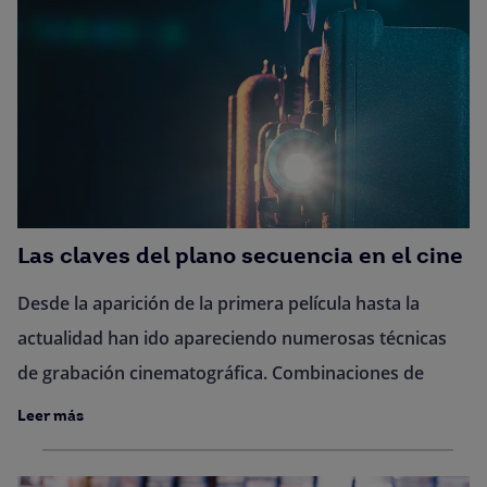
Las claves del plano secuencia en el cine
Desde la aparición de la primera película hasta la
actualidad han ido apareciendo numerosas técnicas
de grabación cinematográfica. Combinaciones de
Leer más