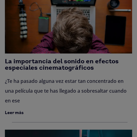
La importancia del sonido en efectos
especiales cinematográficos
¿Te ha pasado alguna vez estar tan concentrado en
una película que te has llegado a sobresaltar cuando
en ese
Leer más