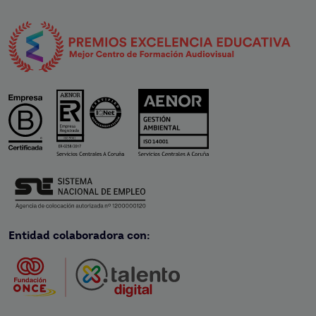
Entidad colaboradora con: