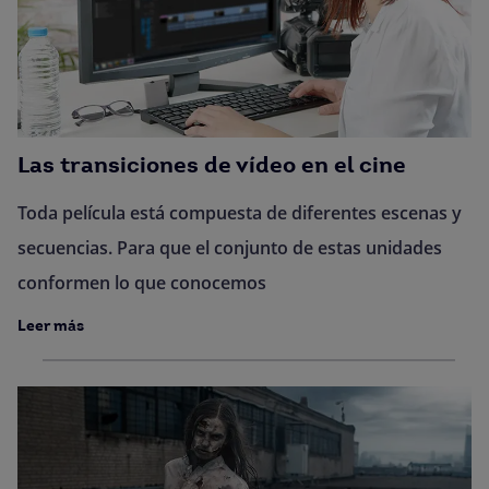
Las transiciones de vídeo en el cine
Toda película está compuesta de diferentes escenas y
secuencias. Para que el conjunto de estas unidades
conformen lo que conocemos
Leer más