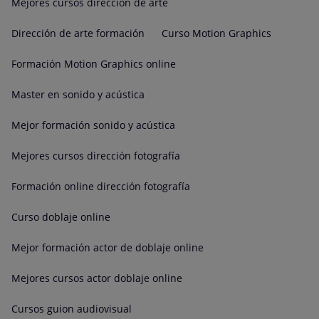
Mejores cursos dirección de arte
Dirección de arte formación
Curso Motion Graphics
Formación Motion Graphics online
Master en sonido y acústica
Mejor formación sonido y acústica
Mejores cursos dirección fotografía
Formación online dirección fotografía
Curso doblaje online
Mejor formación actor de doblaje online
Mejores cursos actor doblaje online
Cursos guion audiovisual