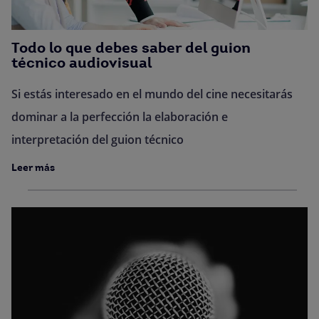
Todo lo que debes saber del guion
técnico audiovisual
Si estás interesado en el mundo del cine necesitarás
dominar a la perfección la elaboración e
interpretación del guion técnico
Leer más