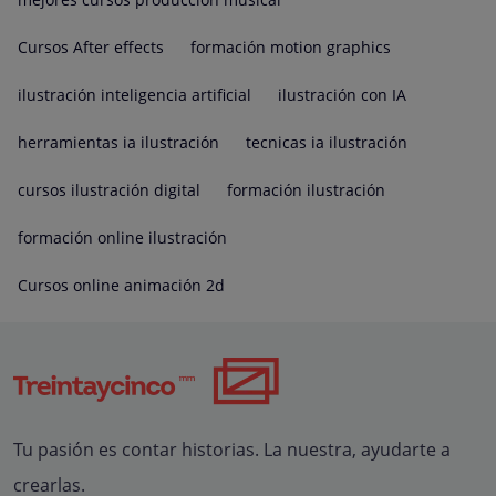
Cursos After effects
formación motion graphics
ilustración inteligencia artificial
ilustración con IA
herramientas ia ilustración
tecnicas ia ilustración
cursos ilustración digital
formación ilustración
formación online ilustración
Cursos online animación 2d
Tu pasión es contar historias. La nuestra, ayudarte a
crearlas.