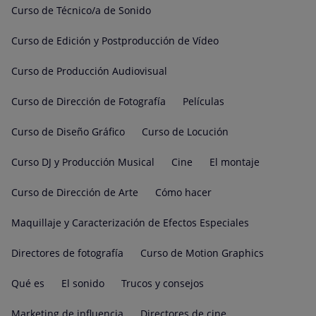
Curso de Técnico/a de Sonido
Curso de Edición y Postproducción de Vídeo
Curso de Producción Audiovisual
Curso de Dirección de Fotografía
Películas
Curso de Diseño Gráfico
Curso de Locución
Curso DJ y Producción Musical
Cine
El montaje
Curso de Dirección de Arte
Cómo hacer
Maquillaje y Caracterización de Efectos Especiales
Directores de fotografía
Curso de Motion Graphics
Qué es
El sonido
Trucos y consejos
Marketing de influencia
Directores de cine