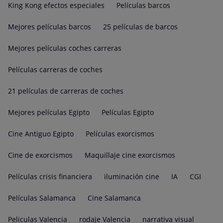
King Kong efectos especiales
Películas barcos
Mejores películas barcos
25 películas de barcos
Mejores películas coches carreras
Películas carreras de coches
21 películas de carreras de coches
Mejores películas Egipto
Películas Egipto
Cine Antiguo Egipto
Películas exorcismos
Cine de exorcismos
Maquillaje cine exorcismos
Películas crisis financiera
iluminación cine
IA
CGI
Películas Salamanca
Cine Salamanca
Peliculas Valencia
rodaje Valencia
narrativa visual