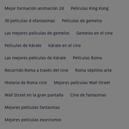
Mejor formación animación 2d
Películas King Kong
30 películas d efantasmas
Películas de gemelos
Las mejores películas de gemelos
Gemelos en el cine
Películas de Kárate
Kárate en el cine
Las mejores películas de Kárate
Películas Roma
Recorrido Roma a través del cine
Roma séptimo arte
Historia de Roma cine
Mejores películas Wall Street
Wall Street en la gran pantalla
Cine de fantasmas
Mejores películas fantasmas
Mejores películas exorcismos