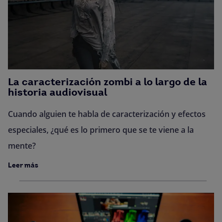
La caracterización zombi a lo largo de la
historia audiovisual
Cuando alguien te habla de caracterización y efectos
especiales, ¿qué es lo primero que se te viene a la
mente?
Leer más