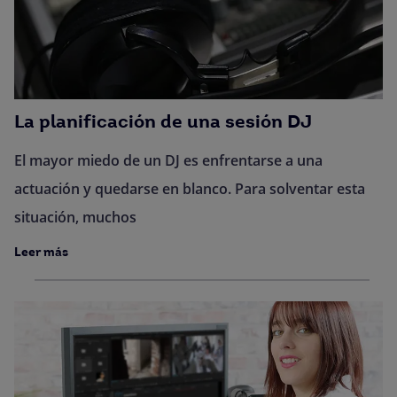
La planificación de una sesión DJ
El mayor miedo de un DJ es enfrentarse a una
actuación y quedarse en blanco. Para solventar esta
situación, muchos
Leer más