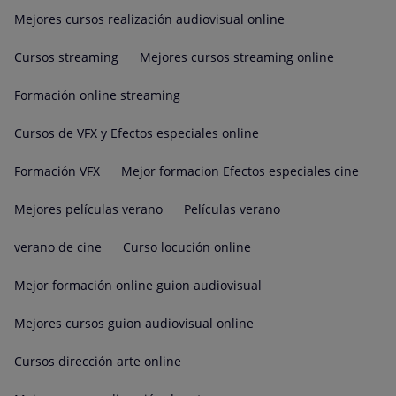
Mejores cursos realización audiovisual online
Cursos streaming
Mejores cursos streaming online
Formación online streaming
Cursos de VFX y Efectos especiales online
Formación VFX
Mejor formacion Efectos especiales cine
Mejores películas verano
Películas verano
verano de cine
Curso locución online
Mejor formación online guion audiovisual
Mejores cursos guion audiovisual online
Cursos dirección arte online