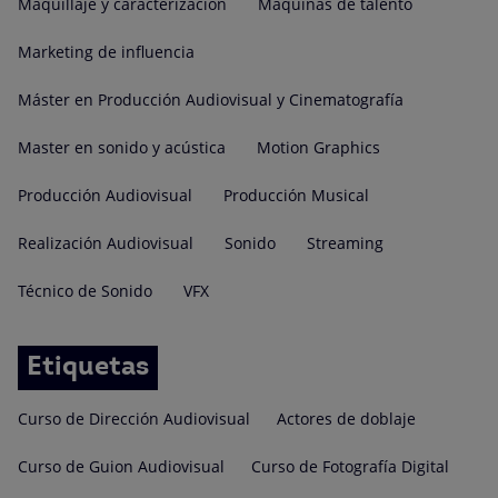
Maquillaje y caracterización
Máquinas de talento
Marketing de influencia
Máster en Producción Audiovisual y Cinematografía
Master en sonido y acústica
Motion Graphics
Producción Audiovisual
Producción Musical
Realización Audiovisual
Sonido
Streaming
Técnico de Sonido
VFX
Etiquetas
Curso de Dirección Audiovisual
Actores de doblaje
Curso de Guion Audiovisual
Curso de Fotografía Digital