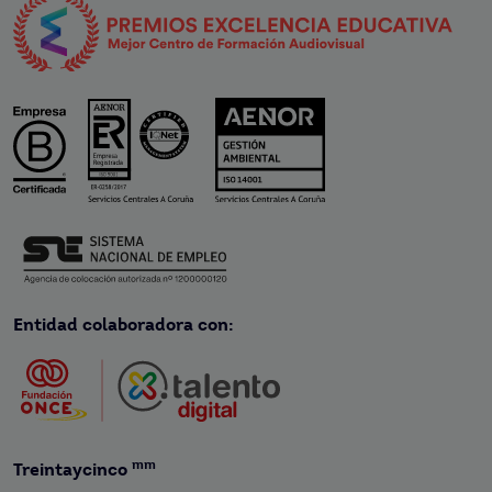
Entidad colaboradora con:
mm
Treintaycinco