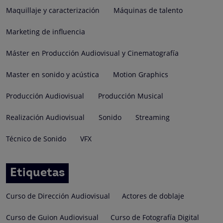
Maquillaje y caracterización
Máquinas de talento
Marketing de influencia
Máster en Producción Audiovisual y Cinematografía
Master en sonido y acústica
Motion Graphics
Producción Audiovisual
Producción Musical
Realización Audiovisual
Sonido
Streaming
Técnico de Sonido
VFX
Etiquetas
Curso de Dirección Audiovisual
Actores de doblaje
Curso de Guion Audiovisual
Curso de Fotografía Digital