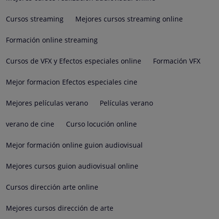
Cursos streaming
Mejores cursos streaming online
Formación online streaming
Cursos de VFX y Efectos especiales online
Formación VFX
Mejor formacion Efectos especiales cine
Mejores películas verano
Películas verano
verano de cine
Curso locución online
Mejor formación online guion audiovisual
Mejores cursos guion audiovisual online
Cursos dirección arte online
Mejores cursos dirección de arte