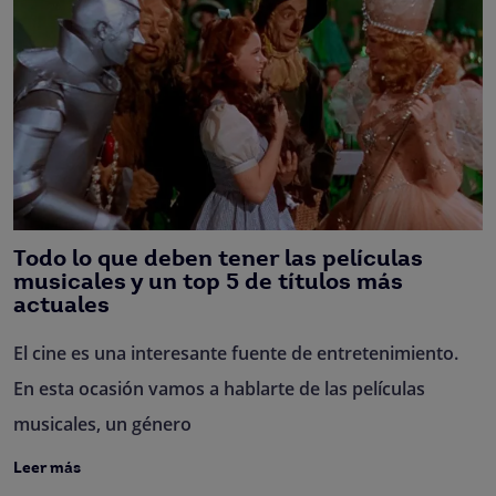
Todo lo que deben tener las películas
musicales y un top 5 de títulos más
actuales
El cine es una interesante fuente de entretenimiento.
En esta ocasión vamos a hablarte de las películas
musicales, un género
Leer más