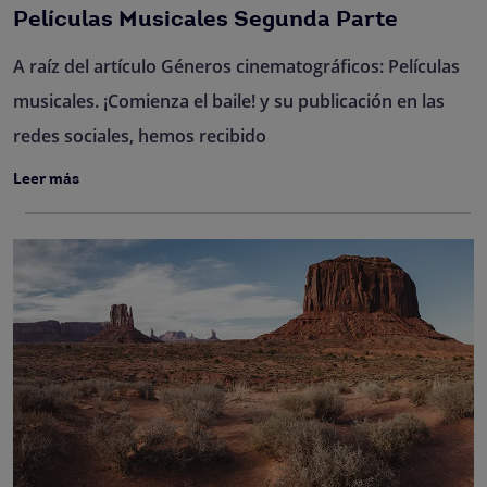
Películas Musicales Segunda Parte
A raíz del artículo Géneros cinematográficos: Películas
musicales. ¡Comienza el baile! y su publicación en las
redes sociales, hemos recibido
Leer más