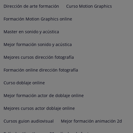
Dirección de arte formación
Curso Motion Graphics
Formación Motion Graphics online
Master en sonido y acústica
Mejor formación sonido y acústica
Mejores cursos dirección fotografía
Formación online dirección fotografía
Curso doblaje online
Mejor formación actor de doblaje online
Mejores cursos actor doblaje online
Cursos guion audiovisual
Mejor formación animación 2d