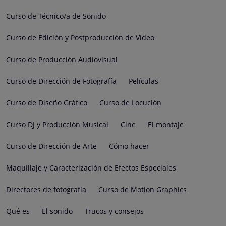
Curso de Técnico/a de Sonido
Curso de Edición y Postproducción de Vídeo
Curso de Producción Audiovisual
Curso de Dirección de Fotografía
Películas
Curso de Diseño Gráfico
Curso de Locución
Curso DJ y Producción Musical
Cine
El montaje
Curso de Dirección de Arte
Cómo hacer
Maquillaje y Caracterización de Efectos Especiales
Directores de fotografía
Curso de Motion Graphics
Qué es
El sonido
Trucos y consejos