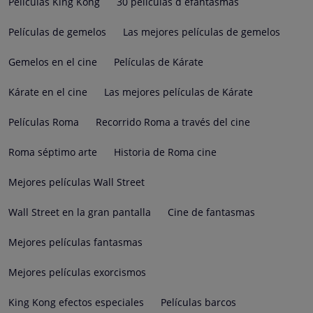
Películas King Kong
30 películas d efantasmas
Películas de gemelos
Las mejores películas de gemelos
Gemelos en el cine
Películas de Kárate
Kárate en el cine
Las mejores películas de Kárate
Películas Roma
Recorrido Roma a través del cine
Roma séptimo arte
Historia de Roma cine
Mejores películas Wall Street
Wall Street en la gran pantalla
Cine de fantasmas
Mejores películas fantasmas
Mejores películas exorcismos
King Kong efectos especiales
Películas barcos