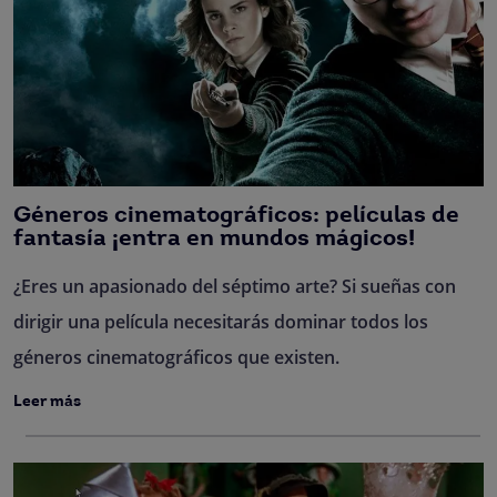
Géneros cinematográficos: películas de
fantasía ¡entra en mundos mágicos!
¿Eres un apasionado del séptimo arte? Si sueñas con
dirigir una película necesitarás dominar todos los
géneros cinematográficos que existen.
Leer más