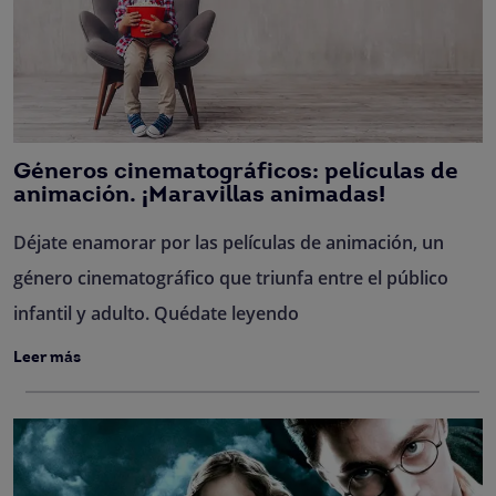
Géneros cinematográficos: películas de
animación. ¡Maravillas animadas!
Déjate enamorar por las películas de animación, un
género cinematográfico que triunfa entre el público
infantil y adulto. Quédate leyendo
Leer más