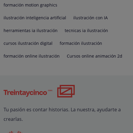
formación motion graphics
ilustración inteligencia artificial
ilustración con IA
herramientas ia ilustración
tecnicas ia ilustración
cursos ilustración digital
formación ilustración
formación online ilustración
Cursos online animación 2d
Tu pasión es contar historias. La nuestra, ayudarte a
crearlas.