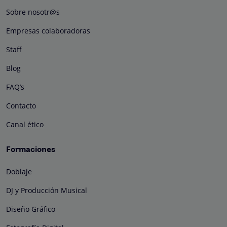
Sobre nosotr@s
Empresas colaboradoras
Staff
Blog
FAQ’s
Contacto
Canal ético
Formaciones
Doblaje
DJ y Producción Musical
Diseño Gráfico