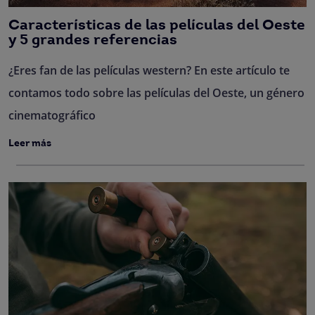
Características de las películas del Oeste
y 5 grandes referencias
¿Eres fan de las películas western? En este artículo te
contamos todo sobre las películas del Oeste, un género
cinematográfico
Leer más