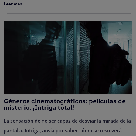
Leer más
Géneros cinematográficos: películas de
misterio. ¡Intriga total!
La sensación de no ser capaz de desviar la mirada de la
pantalla. Intriga, ansia por saber cómo se resolverá