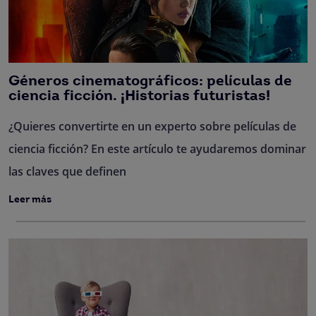
Géneros cinematográficos: películas de
ciencia ficción. ¡Historias futuristas!
¿Quieres convertirte en un experto sobre películas de
ciencia ficción? En este artículo te ayudaremos dominar
las claves que definen
Leer más