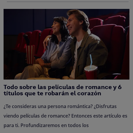
Todo sobre las películas de romance y 6
títulos que te robarán el corazón
¿Te consideras una persona romántica? ¿Disfrutas
viendo películas de romance? Entonces este artículo es
para ti. Profundizaremos en todos los