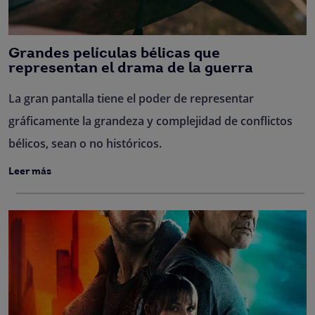
Grandes películas bélicas que
representan el drama de la guerra
La gran pantalla tiene el poder de representar
gráficamente la grandeza y complejidad de conflictos
bélicos, sean o no históricos.
Leer más