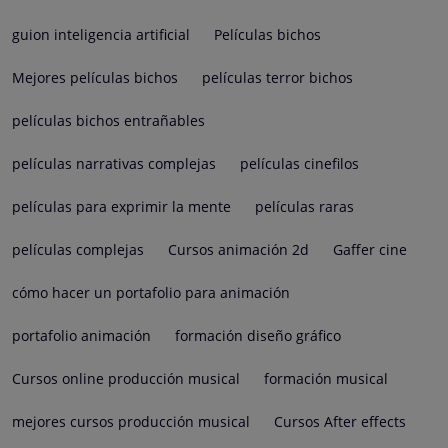
guion inteligencia artificial
Películas bichos
Mejores películas bichos
películas terror bichos
películas bichos entrañables
películas narrativas complejas
películas cinefilos
películas para exprimir la mente
películas raras
películas complejas
Cursos animación 2d
Gaffer cine
cómo hacer un portafolio para animación
portafolio animación
formación diseño gráfico
Cursos online producción musical
formación musical
mejores cursos producción musical
Cursos After effects