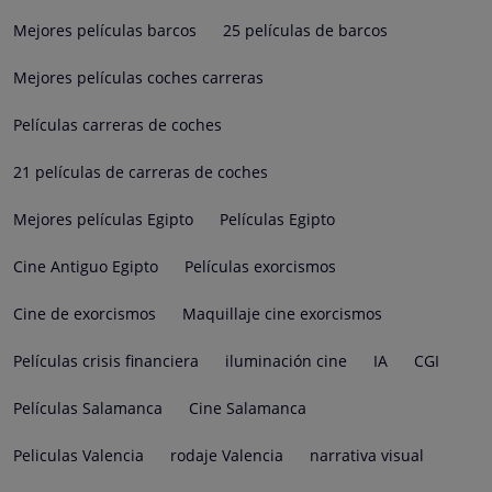
Mejores películas barcos
25 películas de barcos
Mejores películas coches carreras
Películas carreras de coches
21 películas de carreras de coches
Mejores películas Egipto
Películas Egipto
Cine Antiguo Egipto
Películas exorcismos
Cine de exorcismos
Maquillaje cine exorcismos
Películas crisis financiera
iluminación cine
IA
CGI
Películas Salamanca
Cine Salamanca
Peliculas Valencia
rodaje Valencia
narrativa visual