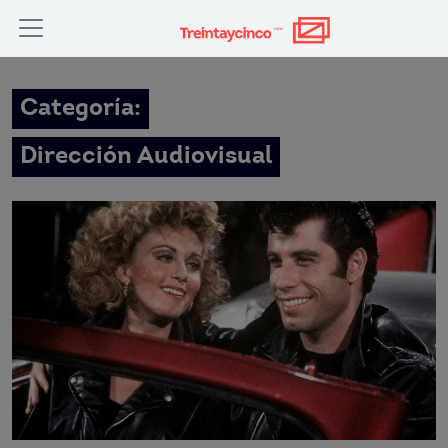
Categoría:
Dirección Audiovisual