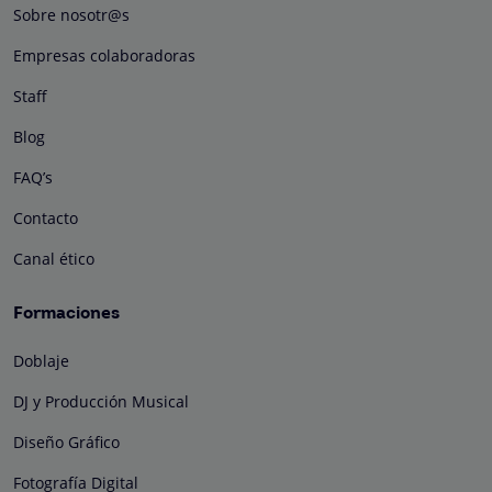
Sobre nosotr@s
Empresas colaboradoras
Staff
Blog
FAQ’s
Contacto
Canal ético
Formaciones
Doblaje
DJ y Producción Musical
Diseño Gráfico
Fotografía Digital