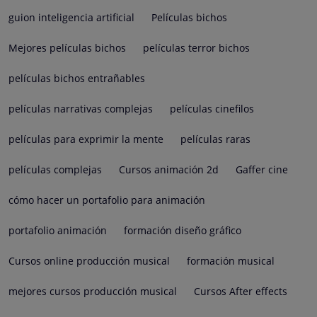
guion inteligencia artificial
Películas bichos
Mejores películas bichos
películas terror bichos
películas bichos entrañables
películas narrativas complejas
películas cinefilos
películas para exprimir la mente
películas raras
películas complejas
Cursos animación 2d
Gaffer cine
cómo hacer un portafolio para animación
portafolio animación
formación diseño gráfico
Cursos online producción musical
formación musical
mejores cursos producción musical
Cursos After effects