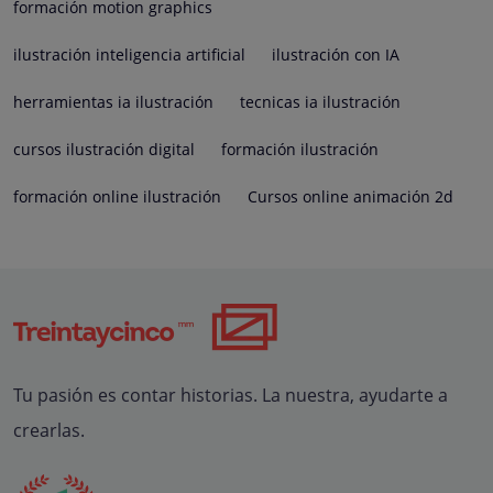
formación motion graphics
ilustración inteligencia artificial
ilustración con IA
herramientas ia ilustración
tecnicas ia ilustración
cursos ilustración digital
formación ilustración
formación online ilustración
Cursos online animación 2d
Tu pasión es contar historias. La nuestra, ayudarte a
crearlas.