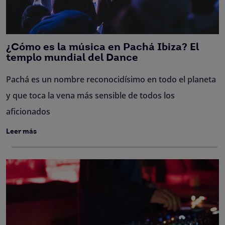
¿Cómo es la música en Pachá Ibiza? El
templo mundial del Dance
Pachá es un nombre reconocidísimo en todo el planeta
y que toca la vena más sensible de todos los
aficionados
Leer más