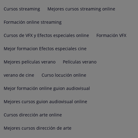
Cursos streaming
Mejores cursos streaming online
Formación online streaming
Cursos de VFX y Efectos especiales online
Formación VFX
Mejor formacion Efectos especiales cine
Mejores películas verano
Películas verano
verano de cine
Curso locución online
Mejor formación online guion audiovisual
Mejores cursos guion audiovisual online
Cursos dirección arte online
Mejores cursos dirección de arte