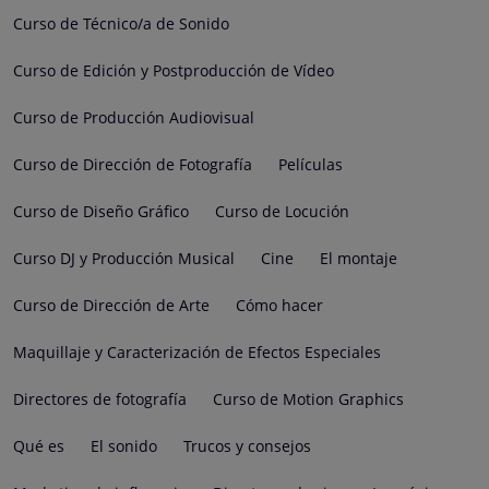
Curso de Técnico/a de Sonido
Curso de Edición y Postproducción de Vídeo
Curso de Producción Audiovisual
Curso de Dirección de Fotografía
Películas
Curso de Diseño Gráfico
Curso de Locución
Curso DJ y Producción Musical
Cine
El montaje
Curso de Dirección de Arte
Cómo hacer
Maquillaje y Caracterización de Efectos Especiales
Directores de fotografía
Curso de Motion Graphics
Qué es
El sonido
Trucos y consejos