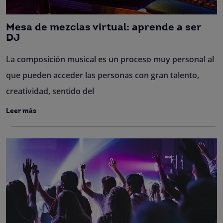
Mesa de mezclas virtual: aprende a ser
DJ
La composición musical es un proceso muy personal al
que pueden acceder las personas con gran talento,
creatividad, sentido del
Leer más