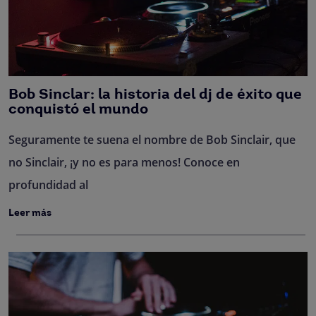
Bob Sinclar: la historia del dj de éxito que
conquistó el mundo
Seguramente te suena el nombre de Bob Sinclair, que
no Sinclair, ¡y no es para menos! Conoce en
profundidad al
Leer más