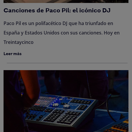
Canciones de Paco Pil: el icónico DJ
Paco Pil es un polifacético DJ que ha triunfado en
España y Estados Unidos con sus canciones. Hoy en
Treintaycinco
Leer más