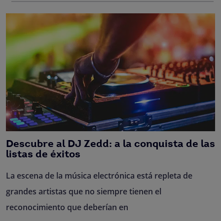
Descubre al DJ Zedd: a la conquista de las
listas de éxitos
La escena de la música electrónica está repleta de
grandes artistas que no siempre tienen el
reconocimiento que deberían en