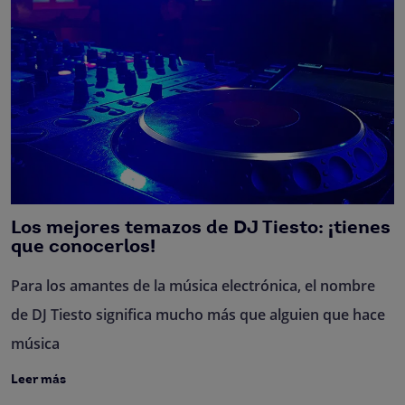
Los mejores temazos de DJ Tiesto: ¡tienes
que conocerlos!
Para los amantes de la música electrónica, el nombre
de DJ Tiesto significa mucho más que alguien que hace
música
Leer más