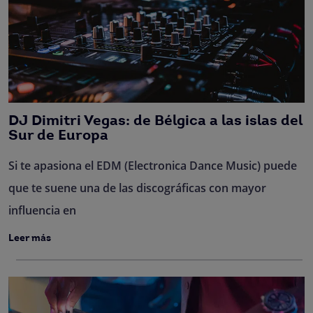
DJ Dimitri Vegas: de Bélgica a las islas del
Sur de Europa
Si te apasiona el EDM (Electronica Dance Music) puede
que te suene una de las discográficas con mayor
influencia en
Leer más