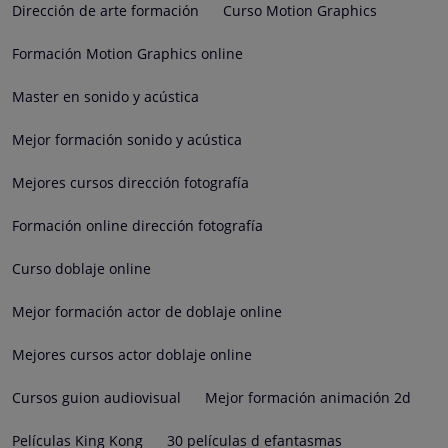
Dirección de arte formación
Curso Motion Graphics
Formación Motion Graphics online
Master en sonido y acústica
Mejor formación sonido y acústica
Mejores cursos dirección fotografía
Formación online dirección fotografía
Curso doblaje online
Mejor formación actor de doblaje online
Mejores cursos actor doblaje online
Cursos guion audiovisual
Mejor formación animación 2d
Películas King Kong
30 películas d efantasmas