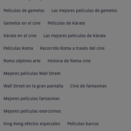
Películas de gemelos
Las mejores películas de gemelos
Gemelos en el cine
Películas de Kárate
Kárate en el cine
Las mejores películas de Kárate
Películas Roma
Recorrido Roma a través del cine
Roma séptimo arte
Historia de Roma cine
Mejores películas Wall Street
Wall Street en la gran pantalla
Cine de fantasmas
Mejores películas fantasmas
Mejores películas exorcismos
King Kong efectos especiales
Películas barcos