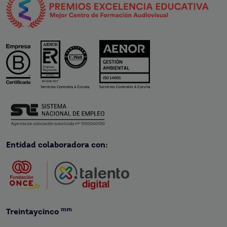
Entidad colaboradora con:
mm
Treintaycinco