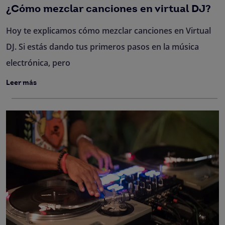
¿Cómo mezclar canciones en virtual DJ?
Hoy te explicamos cómo mezclar canciones en Virtual
DJ. Si estás dando tus primeros pasos en la música
electrónica, pero
Leer más