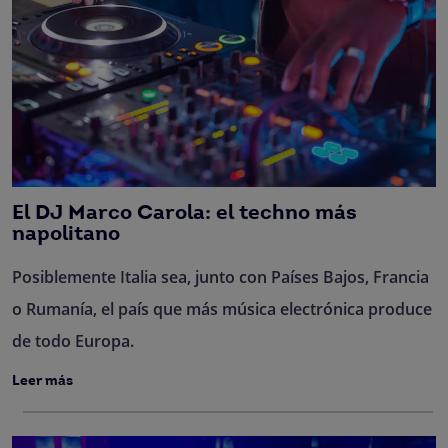
El DJ Marco Carola: el techno más
napolitano
Posiblemente Italia sea, junto con Países Bajos, Francia
o Rumanía, el país que más música electrónica produce
de todo Europa.
Leer más