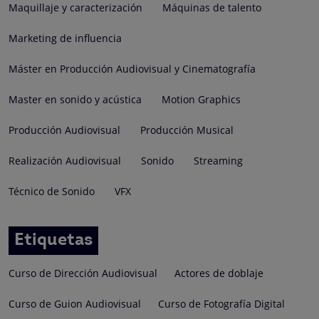
Maquillaje y caracterización
Máquinas de talento
Marketing de influencia
Máster en Producción Audiovisual y Cinematografía
Master en sonido y acústica
Motion Graphics
Producción Audiovisual
Producción Musical
Realización Audiovisual
Sonido
Streaming
Técnico de Sonido
VFX
Etiquetas
Curso de Dirección Audiovisual
Actores de doblaje
Curso de Guion Audiovisual
Curso de Fotografía Digital